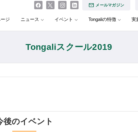
メールマガジン
ページ
ニュース
イベント
Tongaliの特徴
実
Tongaliスクール2019
今後のイベント