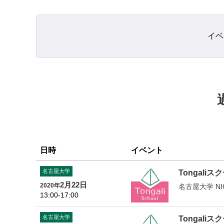
イベ
日時
イベント
名古屋大学
Tongaliスク
2月22日
2020年
名古屋大学 NI
13:00-17:00
名古屋大学
Tongaliスク