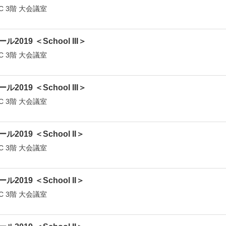
C 3階 大会議室
ール2019 ＜School III＞
C 3階 大会議室
ール2019 ＜School III＞
C 3階 大会議室
ール2019 ＜School II＞
C 3階 大会議室
ール2019 ＜School II＞
C 3階 大会議室