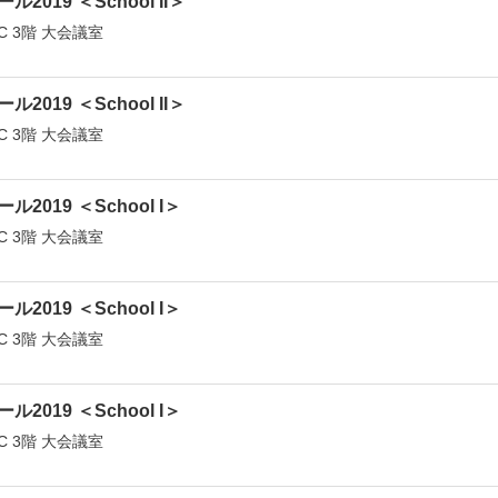
ール2019 ＜School II＞
C 3階 大会議室
ール2019 ＜School II＞
C 3階 大会議室
ール2019 ＜School I＞
C 3階 大会議室
ール2019 ＜School I＞
C 3階 大会議室
ール2019 ＜School I＞
C 3階 大会議室