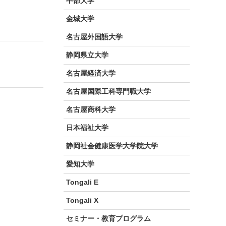
中部大学
金城大学
名古屋外国語大学
静岡県立大学
名古屋経済大学
名古屋国際工科専門職大学
名古屋商科大学
日本福祉大学
静岡社会健康医学大学院大学
愛知大学
Tongali E
Tongali X
セミナー・教育プログラム