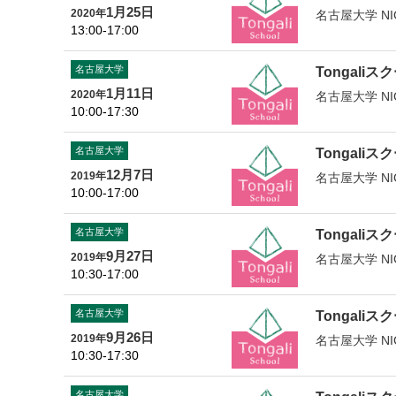
1月25日
2020年
名古屋大学 NI
13:00-17:00
名古屋大学
Tongaliスク
1月11日
2020年
名古屋大学 NI
10:00-17:30
名古屋大学
Tongaliスク
12月7日
2019年
名古屋大学 NI
10:00-17:00
名古屋大学
Tongaliスク
9月27日
2019年
名古屋大学 NI
10:30-17:00
名古屋大学
Tongaliスク
9月26日
2019年
名古屋大学 NI
10:30-17:30
名古屋大学