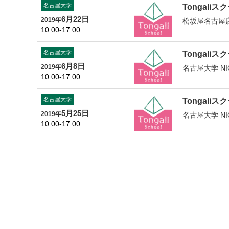
名古屋大学
Tongaliスク
6月22日
2019年
松坂屋名古屋
10:00-17:00
名古屋大学
Tongaliスク
6月8日
2019年
名古屋大学 NI
10:00-17:00
名古屋大学
Tongaliスク
5月25日
2019年
名古屋大学 NI
10:00-17:00