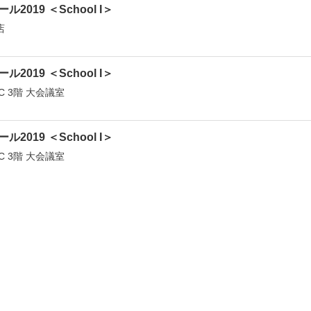
ール2019 ＜School I＞
店
ール2019 ＜School I＞
C 3階 大会議室
ール2019 ＜School I＞
C 3階 大会議室