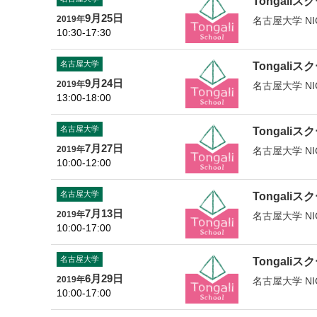
Tongaliスク
9月25日
2019年
名古屋大学 NI
10:30-17:30
名古屋大学
Tongaliスク
9月24日
2019年
名古屋大学 NI
13:00-18:00
名古屋大学
Tongaliスク
7月27日
2019年
名古屋大学 NI
10:00-12:00
名古屋大学
Tongaliスク
7月13日
2019年
名古屋大学 NI
10:00-17:00
名古屋大学
Tongaliスク
6月29日
2019年
名古屋大学 NI
10:00-17:00