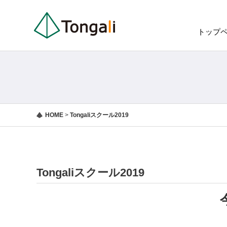
トップ
HOME
>
Tongaliスクール2019
Tongaliスクール2019