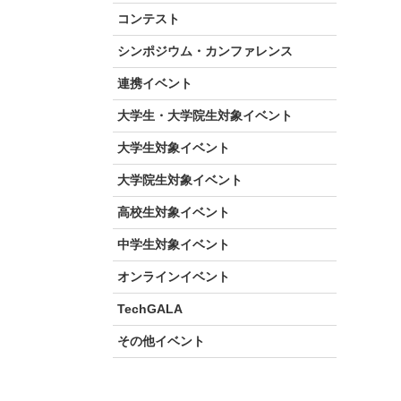
コンテスト
シンポジウム・カンファレンス
連携イベント
大学生・大学院生対象イベント
大学生対象イベント
大学院生対象イベント
高校生対象イベント
中学生対象イベント
オンラインイベント
TechGALA
その他イベント