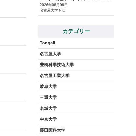
2026年08月08日
名古屋大学 NIC
カテゴリー
Tongali
名古屋大学
豊橋科学技術大学
名古屋工業大学
岐阜大学
三重大学
名城大学
中京大学
藤田医科大学