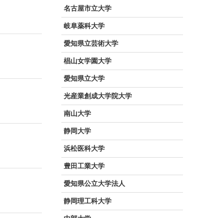
名古屋市立大学
岐阜薬科大学
愛知県立芸術大学
椙山女学園大学
愛知県立大学
光産業創成大学院大学
南山大学
静岡大学
浜松医科大学
豊田工業大学
愛知県公立大学法人
静岡理工科大学