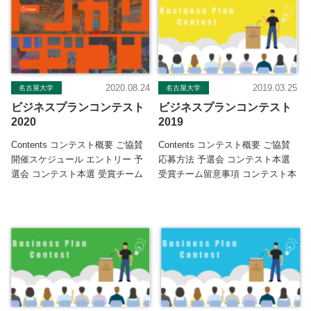
2020.08.24
2019.03.25
名古屋大学
名古屋大学
ビジネスプランコンテスト
ビジネスプランコンテスト
2020
2019
Contents コンテスト概要 ご協賛
Contents コンテスト概要 ご協賛
開催スケジュール エントリー 予
応募方法 予選会 コンテスト本選
選会 コンテスト本選 受賞チーム
受賞チーム留意事項 コンテスト本
特記事項 コンテスト本選 […]
選聴講 結果 Tong […]