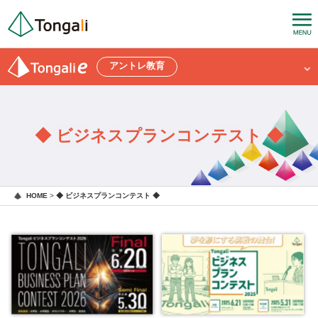
アントレ教育
◆ ビジネスプランコンテスト ◆
HOME
>
◆ ビジネスプランコンテスト ◆