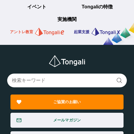
イベント
Tongaliの特徴
実施機関
アントレ教育
起業支援
ご協賛のお願い
メールマガジン