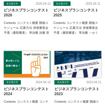
2026.04.12
2025.04.11
名古屋大学
名古屋大学
ビジネスプランコンテスト
ビジネスプランコンテスト
2026
2025
Contents コンテスト概要 開催ス
Contents コンテスト概要 開催ス
ケジュール 応募方法 併催審査会
ケジュール 応募方法 併催審査会
予選（書類審査） 準決勝 決勝 受
予選（書類審査） 準決勝 ～セミ
賞チーム特記事項 決勝 […]
ファイナル～ 決勝 ～フ […]
2024.04.12
2023.04.21
名古屋大学
名古屋大学
ビジネスプランコンテスト
ビジネスプランコンテスト
2024
2023
Contents コンテスト概要 コンテ
Contents コンテスト概要 開催ス