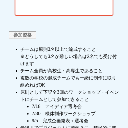
参加資格
チームは原則3名以上で編成すること
※どうしても3名が難しい場合は2名でも受け付
けます
チーム全員が高校生・高専生であること
複数の学校の混成チームでも一緒に制作に取り
組めればOK
原則として下記全3回のワークショップ・イベン
トにチームとして参加できること
7/18 アイディア選考会
7/30 機体制作ワークショップ
9/5 完成企画発表＋選考会
最後までプロジェクトに前向きに、積極的に取