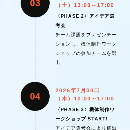
03
（土）13:00～17:00
〈PHASE 2〉アイデア選
考会
チーム課題をプレゼンテー
ションし、機体制作ワーク
ショップの参加チームを選
出
2026年7月30日
04
（木）10:00～17:00
〈PHASE 3〉機体制作ワ
ークショップ START!
アイデア選考会により選出