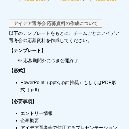
アイデア選考会 応募資料の作成について
以下のテンプレートをもとに、チームごとにアイデア
選考会の応募資料を作成してください。
【テンプレート】
※ 応募期間外につき公開終了
【形式】
PowerPoint（.pptx, .ppt 推奨）もしくはPDF形
式（.pdf）
【必要事項】
エントリー情報
企画概要
アイデア選考会で使用するプレゼンテーション