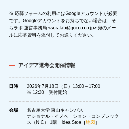
※ 応募フォームの利用にはGoogleアカウントが必要
です。Googleアカウントをお持ちでない場合は、そ
らラボ 運営事務局 <soralab@gocco.co.jp> 宛のメー
ルに応募資料を添付してお送りください。
アイデア選考会開催情報
日時
2026年7月18日（日）13:00～17:00
※ 12:30 受付開始
会場
名古屋大学 東山キャンパス
ナショナル・イノベーション・コンプレック
ス（NIC） 1階 Idea Stoa［
地図
］