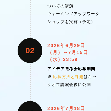
ついての講演
ウォーミングアップワーク
ショップを実施（予定）
2026年6月29日
02
（月）～7月15日
（水）23:59
アイデア選考会応募期間
※
応募方法と課題
はキッ
クオフ講演会後に公開
2026年7月18日