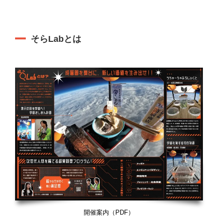
そらLabとは
開催案内（PDF）