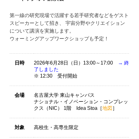
第一線の研究現場で活躍する若手研究者などをゲスト
スピーカーとして招き、 宇宙分野やクリエイション
について講演を実施します。
ウォーミングアップワークショップも予定！
日時
2026年6月28日（日）13:00～17:00
→ 終
了しました
※ 12:30 受付開始
会場
名古屋大学 東山キャンパス
ナショナル・イノベーション・コンプレッ
クス（NIC） 1階 Idea Stoa［
地図
］
対象
高校生・高専生限定