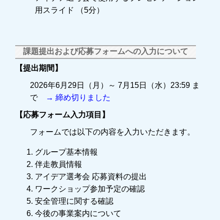
用スライド （5分）
課題提出および応募フォームへの入力について
【提出期間】
2026年6月29日（月）～ 7月15日（水）23:59 ま
で
→ 締め切りました
【応募フォーム入力項目】
フォームでは以下の内容を入力いただきます。
グループ基本情報
伴走教員情報
アイデア選考会 応募資料の提出
ワークショップ参加予定の確認
安全管理に関する確認
今後の事業案内について