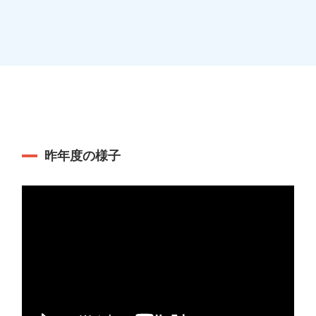
昨年度の様子