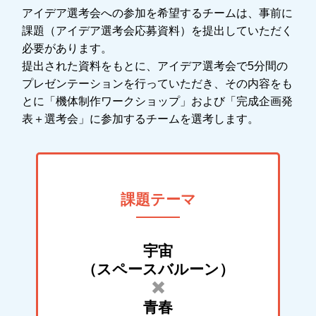
アイデア選考会への参加を希望するチームは、事前に
課題（アイデア選考会応募資料）を提出していただく
必要があります。
提出された資料をもとに、アイデア選考会で5分間の
プレゼンテーションを行っていただき、その内容をも
とに「機体制作ワークショップ」および「完成企画発
表＋選考会」に参加するチームを選考します。
課題テーマ
宇宙
（スペースバルーン）
青春