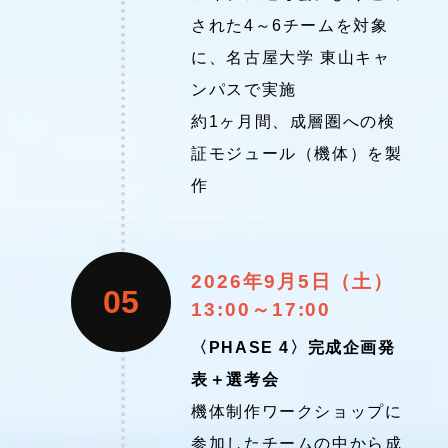
された4～6チームを対象
に、名古屋大学 東山キャ
ンパスで実施
約1ヶ月間、成層圏への検
証モジュール（機体）を製
作
2026年9月5日（土）
05
13:00～17:00
〈PHASE 4〉完成企画発
表＋選考会
機体制作ワークショップに
参加したチームの中から成