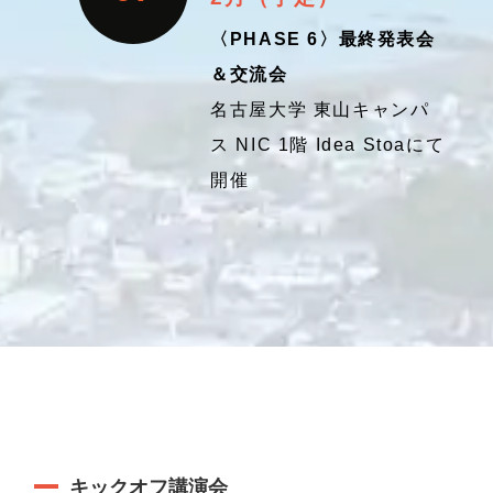
〈PHASE 6〉最終発表会
＆交流会
名古屋大学 東山キャンパ
ス NIC 1階 Idea Stoaにて
開催
キックオフ講演会