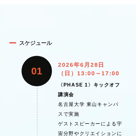
スケジュール
2026年6月28日
01
（日）13:00～17:00
〈PHASE 1〉キックオフ
講演会
名古屋大学 東山キャンパ
スで実施
ゲストスピーカーによる宇
宙分野やクリエイションに