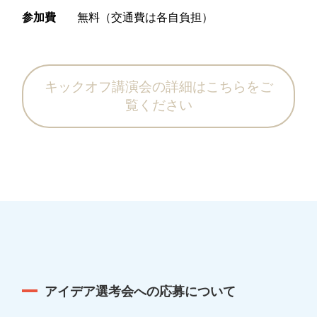
参加費
無料（交通費は各自負担）
キックオフ講演会の詳細はこちらをご
覧ください
アイデア選考会への応募について