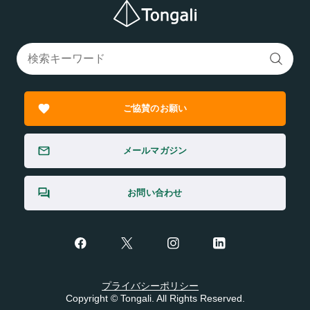
ご協賛のお願い
メールマガジン
お問い合わせ
プライバシーポリシー
Copyright © Tongali. All Rights Reserved.