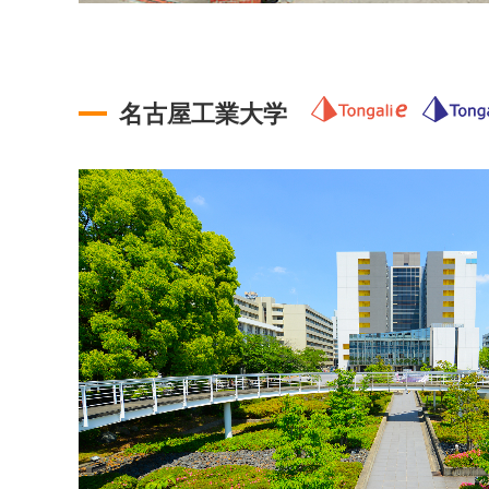
名古屋工業大学