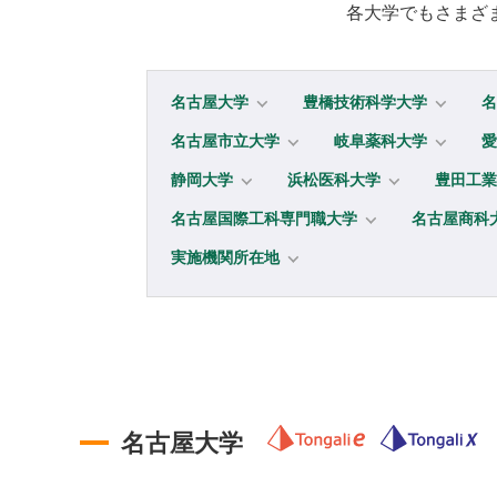
各大学でもさまざ
名古屋大学
豊橋技術科学大学
名
名古屋市立大学
岐阜薬科大学
愛
静岡大学
浜松医科大学
豊田工業
名古屋国際工科専門職大学
名古屋商科
実施機関所在地
名古屋大学