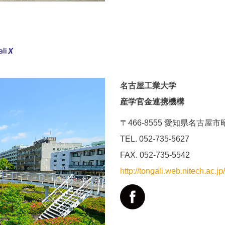
名古屋工業大学
産学官金連携機構
〒466-8555 愛知県名古屋
TEL. 052-735-5627
FAX. 052-735-5542
http://tongali.web.nitech.ac.jp/