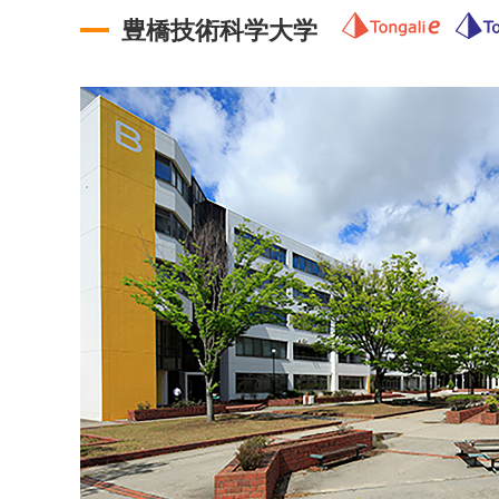
豊橋技術科学大学