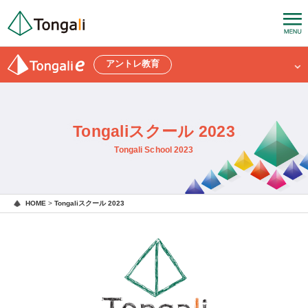
アントレ教育
Tongaliスクール 2023
Tongali School 2023
HOME
>
Tongaliスクール 2023