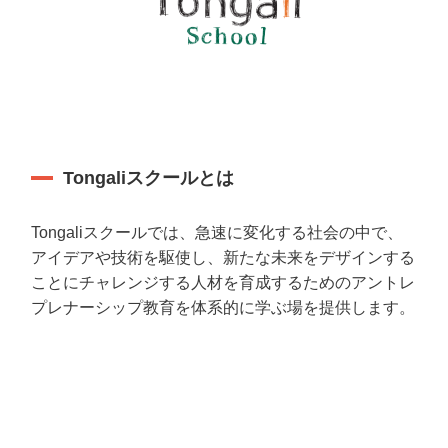
Tongaliスクールとは
Tongaliスクールでは、急速に変化する社会の中で、
アイデアや技術を駆使し、新たな未来をデザインする
ことにチャレンジする人材を育成するためのアントレ
プレナーシップ教育を体系的に学ぶ場を提供します。