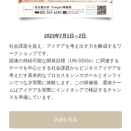
2023年7月1日～2日
社会課題を捉え、アイデアを考え出す力を醸成するワ
ークショップです。
国連の持続可能な開発目標（UN-SDGs）に関連する
テーマを中心とする社会課題からビジネスアイデアを
考えだす基本的なプロセスをシンガポールとオンライ
ンでつなぎ実際に体験します。この研修後、選抜チー
ムはアイデアを実際にインドネシアで検証するチャン
スを準備しています。
詳細を見る