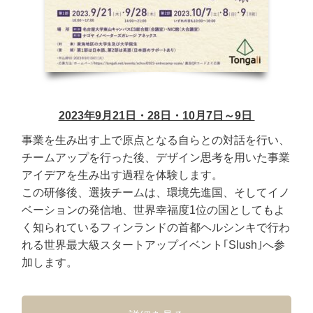
2023年9月21日・28日・10月7日～9日
事業を生み出す上で原点となる自らとの対話を行い、
チームアップを行った後、デザイン思考を用いた事業
アイデアを生み出す過程を体験します。
この研修後、選抜チームは、環境先進国、そしてイノ
ベーションの発信地、世界幸福度1位の国としてもよ
く知られているフィンランドの首都ヘルシンキで行わ
れる世界最大級スタートアップイベント｢Slush｣へ参
加します。