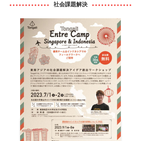
社会課題解決