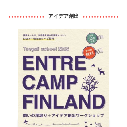
アイデア創出