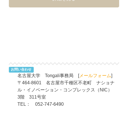
お問い合わせ
名古屋大学 Tongali事務局 [
メールフォーム
]
〒464-8601 名古屋市千種区不老町 ナショナ
ル・イノベーション・コンプレックス（NIC）
3階 311号室
TEL： 052-747-6490