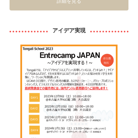
詳細を見る
アイデア実現