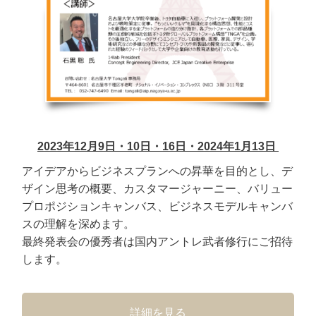
2023年12月9日・10日・16日・2024年1月13日
アイデアからビジネスプランへの昇華を目的とし、デ
ザイン思考の概要、カスタマージャーニー、バリュー
プロポジションキャンバス、ビジネスモデルキャンバ
スの理解を深めます。
最終発表会の優秀者は国内アントレ武者修行にご招待
します。
詳細を見る