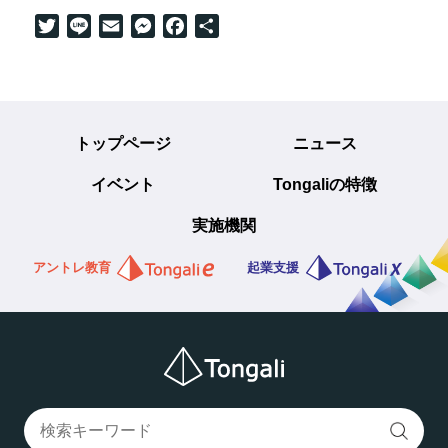
Twitter
Line
Email
Messenger
Facebook
共
有
トップページ
ニュース
イベント
Tongaliの特徴
実施機関
アントレ教育
起業支援