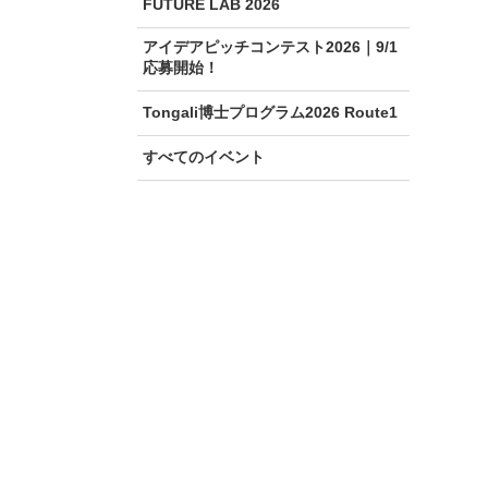
FUTURE LAB 2026
アイデアピッチコンテスト2026｜9/1
応募開始！
Tongali博士プログラム2026 Route1
すべてのイベント