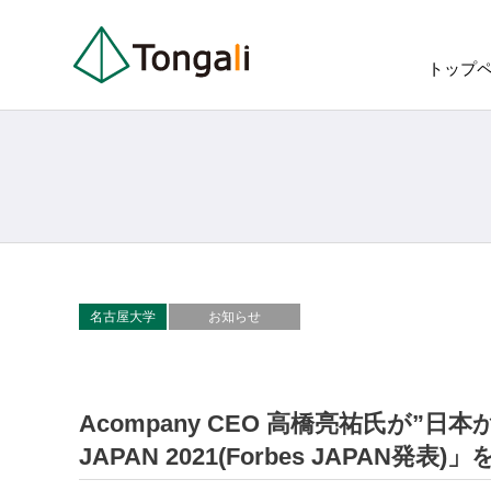
トップ
名古屋大学
お知らせ
Acompany CEO 高橋亮祐氏が”日本
JAPAN 2021(Forbes JAPAN発表)