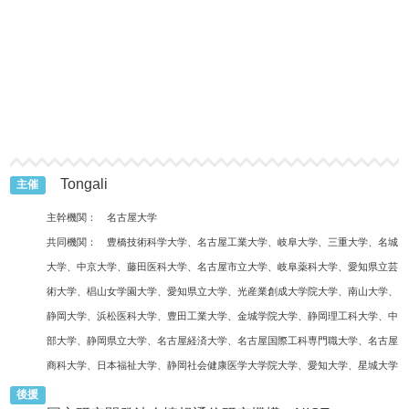
Tongali
主催
主幹機関： 名古屋大学
共同機関： 豊橋技術科学大学、名古屋工業大学、岐阜大学、三重大学、名城
大学、中京大学、藤田医科大学、名古屋市立大学、岐阜薬科大学、愛知県立芸
術大学、椙山女学園大学、愛知県立大学、光産業創成大学院大学、南山大学、
静岡大学、浜松医科大学、豊田工業大学、金城学院大学、静岡理工科大学、中
部大学、静岡県立大学、名古屋経済大学、名古屋国際工科専門職大学、名古屋
商科大学、日本福祉大学、静岡社会健康医学大学院大学、愛知大学、星城大学
後援