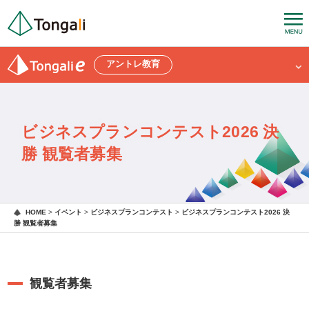
アントレ教育
ビジネスプランコンテスト2026 決
勝 観覧者募集
HOME
>
イベント
>
ビジネスプランコンテスト
>
ビジネスプランコンテスト2026 決
勝 観覧者募集
観覧者募集