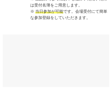
は受付名簿をご用意します。
※
当日参加が可能
です。会場受付にて簡単
な参加登録をしていただきます。