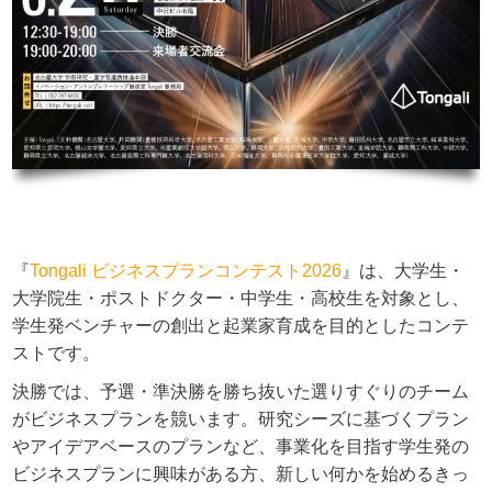
『
Tongali ビジネスプランコンテスト2026
』は、大学生・
大学院生・ポストドクター・中学生・高校生を対象とし、
学生発ベンチャーの創出と起業家育成を目的としたコンテ
ストです。
決勝では、予選・準決勝を勝ち抜いた選りすぐりのチーム
がビジネスプランを競います。研究シーズに基づくプラン
やアイデアベースのプランなど、事業化を目指す学生発の
ビジネスプランに興味がある方、新しい何かを始めるきっ