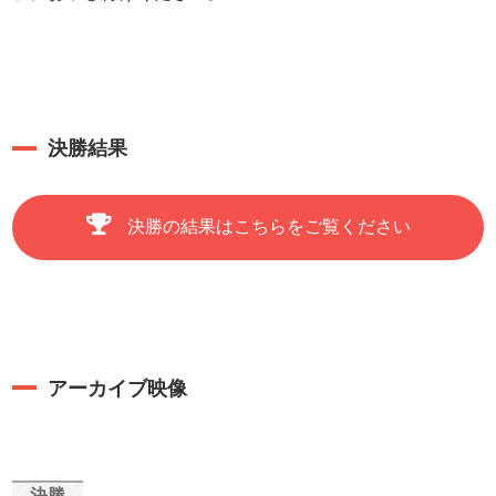
決勝結果
決勝の結果はこちらをご覧ください
アーカイブ映像
決勝