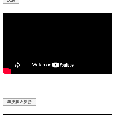
準決勝＆決勝