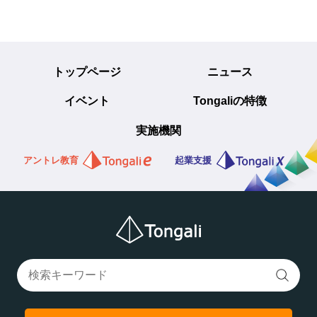
トップページ
ニュース
イベント
Tongaliの特徴
実施機関
アントレ教育
起業支援