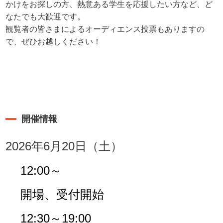
かけをお探しの方、熱意ある学生を応援したい方など、ど
なたでも大歓迎です。
観覧者の皆さまによるオーディエンス投票もありますの
で、ぜひお越しください！
開催情報
2026年6月20日（土）
12:00～
開場、受付開始
12:30～19:00