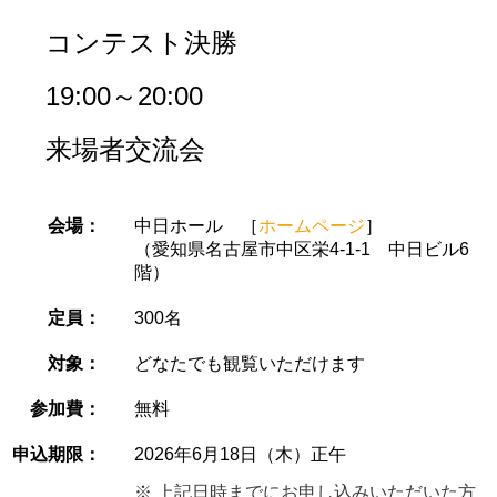
コンテスト決勝
19:00～20:00
来場者交流会
会場：
中日ホール ［
ホームページ
］
（愛知県名古屋市中区栄4-1-1 中日ビル6
階）
定員：
300名
対象：
どなたでも観覧いただけます
参加費：
無料
申込期限：
2026年6月18日（木）正午
※ 上記日時までにお申し込みいただいた方