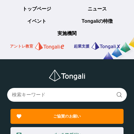
トップページ
ニュース
イベント
Tongaliの特徴
実施機関
アントレ教育
起業支援
ご協賛のお願い