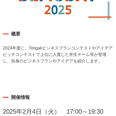
概要
2024年度に、Tongaliビジネスプランコンテストやアイデア
ピッチコンテストで上位に入賞した学生チーム等が登壇
し、自身のビジネスプランやアイデアを紹介します。
開催情報
2025年2月4日（火） 17:00～19:30