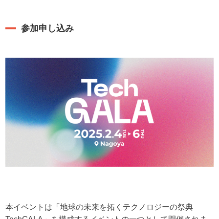
参加申し込み
本イベントは「地球の未来を拓くテクノロジーの祭典