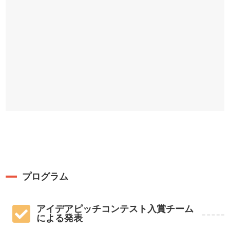
プログラム
アイデアピッチコンテスト入賞チーム
による発表