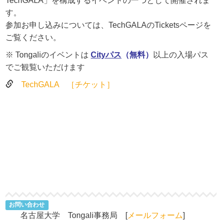
TechGALA」を構成するイベントの一つとして開催されま
す。
参加お申し込みについては、TechGALAのTicketsページを
ご覧ください。
※ Tongaliのイベントは
Cityパス
（無料）
以上の入場パス
でご観覧いただけます
TechGALA ［チケット］
お問い合わせ
名古屋大学 Tongali事務局 [
メールフォーム
]