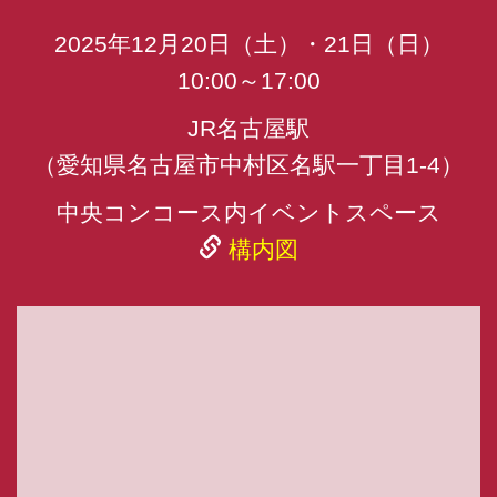
2025年12月20日（土）・21日（日）
10:00～17:00
JR名古屋駅
（愛知県名古屋市中村区名駅一丁目1-4）
中央コンコース内イベントスペース
構内図