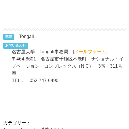
Tongali
主催
お問い合わせ
名古屋大学 Tongali事務局 [
メールフォーム
]
〒464-8601 名古屋市千種区不老町 ナショナル・イ
ノベーション・コンプレックス（NIC） 3階 311号
室
TEL： 052-747-6490
カテゴリー：