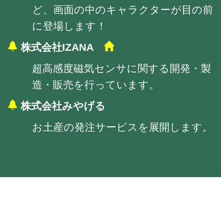
ど、画面の中のキャラクターが目の前
に登場します！
株式会社IZANA
超高感度磁気センサに関する開発・製
造・販売を行っています。
株式会社みやげる
お土産の発注サービスを展開します。