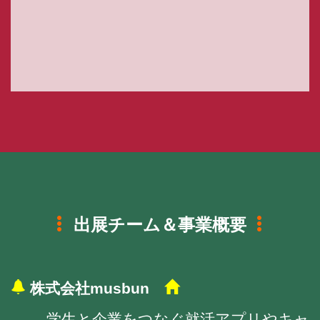
出展チーム＆事業概要
株式会社musbun
学生と企業をつなぐ就活アプリやキャ