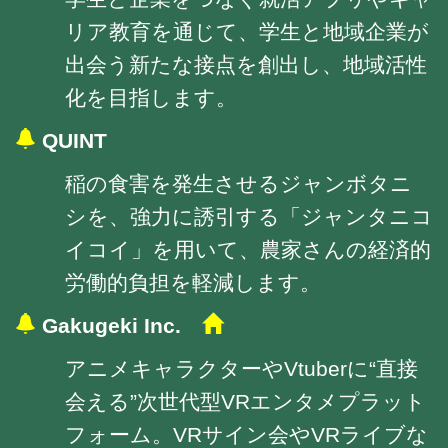
リア教育を通じて、学生と地域企業が
出会う新たな接点を創出し、地域活性
化を目指します。
QUINT
稲の食害を発生させるジャンボタニ
シを、強力に誘引する「ジャンタニコ
イコイ」を用いて、農家さんの経済的
労働的負担を軽減します。
Gakugeki Inc.
アニメキャラクターやVtuberに“直接
会える”次世代型VRエンタメプラット
フォーム。VRサイン会やVRライブな