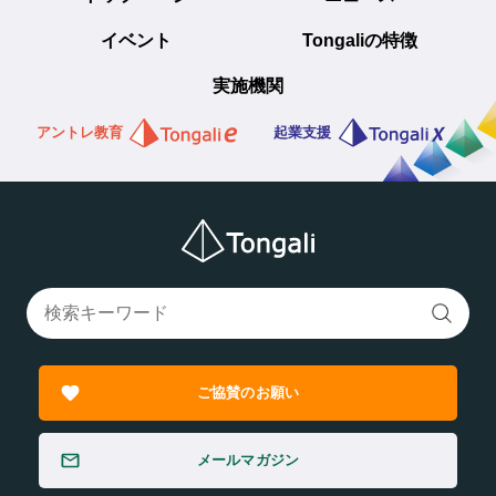
イベント
Tongaliの特徴
実施機関
アントレ教育
起業支援
ご協賛のお願い
メールマガジン