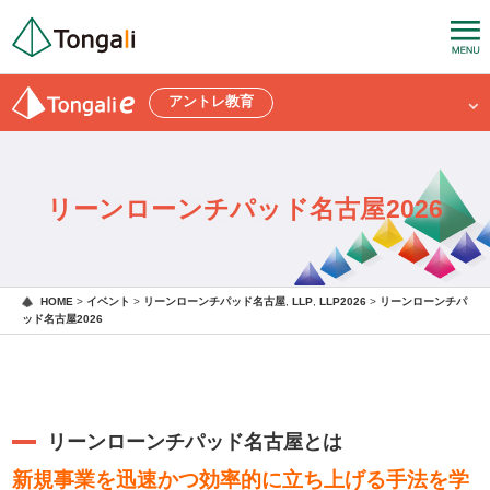
アントレ教育
リーンローンチパッド名古屋2026
HOME
>
イベント
>
リーンローンチパッド名古屋
,
LLP
,
LLP2026
>
リーンローンチパ
ッド名古屋2026
リーンローンチパッド名古屋とは
新規事業を迅速かつ効率的に立ち上げる手法を学