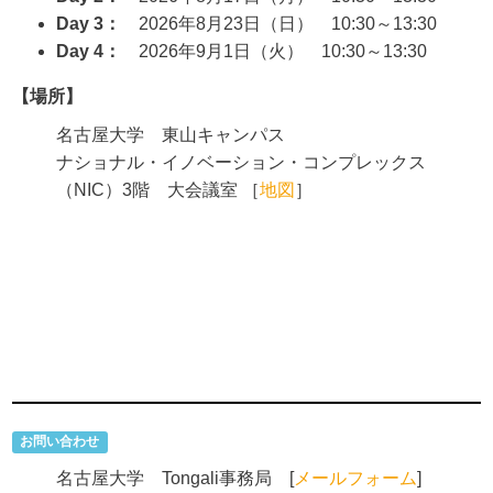
Day 3：
2026年8月23日（日） 10:30～13:30
Day 4：
2026年9月1日（火） 10:30～13:30
【場所】
名古屋大学 東山キャンパス
ナショナル・イノベーション・コンプレックス
（NIC）3階 大会議室 ［
地図
］
お問い合わせ
名古屋大学 Tongali事務局 [
メールフォーム
]