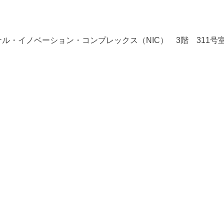
ョナル・イノベーション・コンプレックス（NIC） 3階 311号