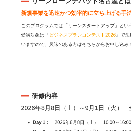
リーンローンチパッド名古屋と
新規事業を迅速かつ効率的に立ち上げる手
このプログラムでは「リーンスタートアップ」とい
受講対象は『
ビジネスプランコンテスト2026
』で決
いますので、興味のある方はそちらからお申し込み
研修内容
2026年8月8日（土）～9月1日（火） 
Day 1：
2026年8月8日（土） 10:00～16:0