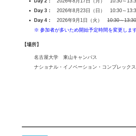
Day 2：
2026年8月17日（月） 10:30～13:3
Day 3：
2026年8月23日（日） 10:30～13:3
Day 4：
2026年9月1日（火）
10:30～13:3
※ 参加者が多いため開始予定時間を変更しま
【場所】
名古屋大学 東山キャンパス
ナショナル・イノベーション・コンプレックス（