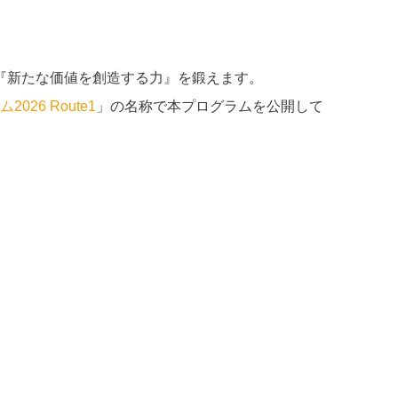
『新たな価値を創造する力』を鍛えます。
2026 Route1
」の名称で本プログラムを公開して