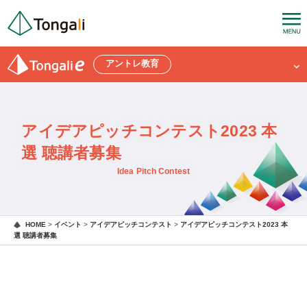
アントレ教育
アイデアピッチコンテスト2023 本
選 聴講者募集
Idea Pitch Contest
HOME
>
イベント
>
アイデアピッチコンテスト
>
アイデアピッチコンテスト2023 本
選 聴講者募集