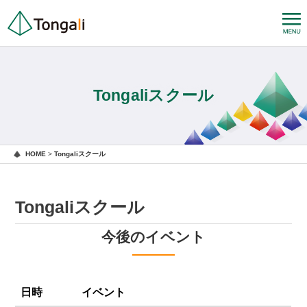
Tongaliスクール
HOME
>
Tongaliスクール
Tongaliスクール
今後のイベント
日時
イベント