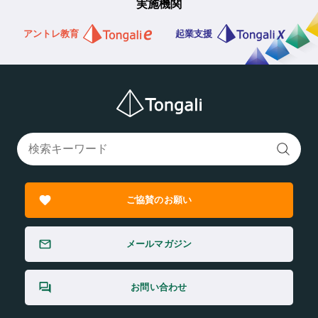
実施機関
アントレ教育
起業支援
ご協賛のお願い
メールマガジン
お問い合わせ