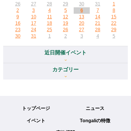
26
27
28
29
30
31
1
2
3
4
5
6
7
8
9
10
11
12
13
14
15
16
17
18
19
20
21
22
23
24
25
26
27
28
29
30
31
1
2
3
4
5
近日開催イベント
カテゴリー
トップページ
ニュース
イベント
Tongaliの特徴