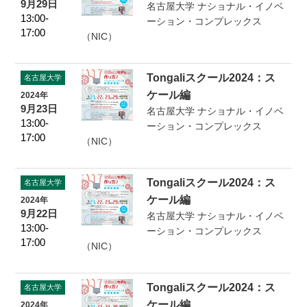
9月29日
名古屋大学 ナショナル・イノベ
13:00-
ーション・コンプレックス
17:00
（NIC）
Tongaliスクール2024：ス
名古屋大学
ケール編
2024年
9月23日
名古屋大学 ナショナル・イノベ
13:00-
ーション・コンプレックス
17:00
（NIC）
Tongaliスクール2024：ス
名古屋大学
ケール編
2024年
9月22日
名古屋大学 ナショナル・イノベ
13:00-
ーション・コンプレックス
17:00
（NIC）
Tongaliスクール2024：ス
名古屋大学
ケール編
2024年