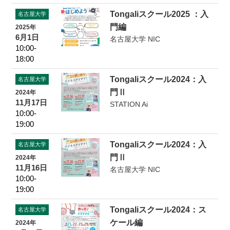
Tongaliスクール2025 ：入
名古屋大学
門編
2025年
6月1日
名古屋大学 NIC
10:00-
18:00
Tongaliスクール2024：入
名古屋大学
門Ⅱ
2024年
11月17日
STATION Ai
10:00-
19:00
Tongaliスクール2024：入
名古屋大学
門Ⅱ
2024年
11月16日
名古屋大学 NIC
10:00-
19:00
Tongaliスクール2024：ス
名古屋大学
ケール編
2024年