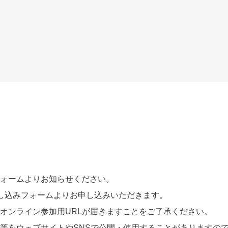
ォームよりお知らせください。
申し込みフォームよりお申し込みいただきます。
オンライン参加用URLが届きますことをご了承ください。
等をウェブサイトやSNSで公開・使用することがありますの