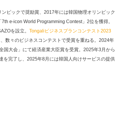
リンピックで奨励賞、2017年には韓国物理オリンピック
on World Programming Contest」2位を獲得。
SAZOを設立。
Tongaliビジネスプランコンテスト2023
、数々のビジネスコンテストで受賞を重ねる。2024年
全国大会」にて経済産業大臣賞を受賞。2025年3月から
達を完了し、2025年8月には韓国人向けサービスの提供