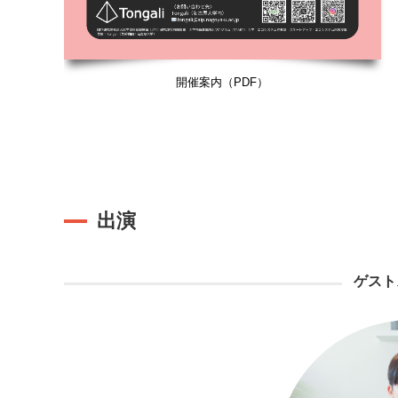
開催案内（PDF）
出演
ゲスト