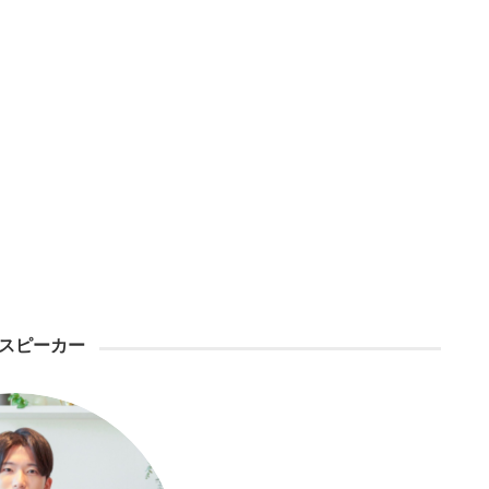
スピーカー