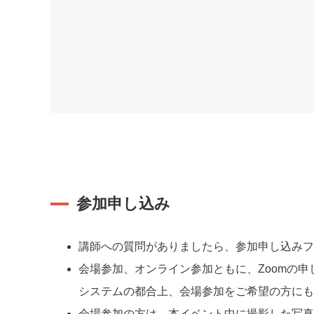
参加申し込み
講師への質問がありましたら、参加申し込みフ
会場参加、オンライン参加ともに、Zoomの
システムの都合上、会場参加をご希望の方にも
会場参加の方は、本イベント中に撮影した写真