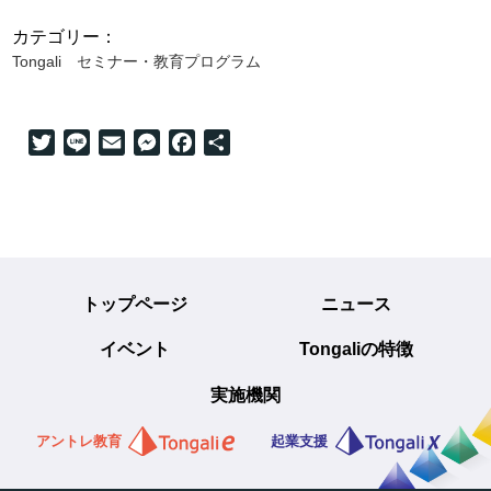
カテゴリー：
Tongali
セミナー・教育プログラム
Twitter
Line
Email
Messenger
Facebook
共
有
トップページ
ニュース
イベント
Tongaliの特徴
実施機関
アントレ教育
起業支援