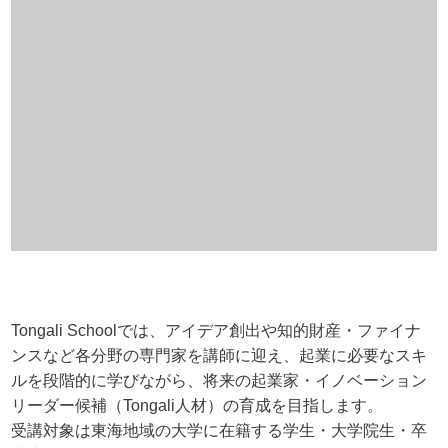
Tongali Schoolでは、アイデア創出や知的財産・ファイナ
ンスなど各分野の専門家を講師に迎え、起業に必要なスキ
ルを段階的に学びながら、将来の起業家・イノベーション
リーダー候補（Tongali人材）の育成を目指します。
受講対象は東海地域の大学に在籍する学生・大学院生・卒