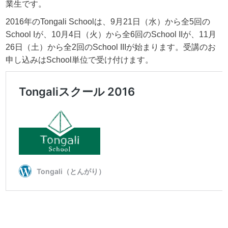
業生です。
2016年のTongali Schoolは、9月21日（水）から全5回の
School Iが、10月4日（火）から全6回のSchool IIが、11月
26日（土）から全2回のSchool IIIが始まります。受講のお
申し込みはSchool単位で受け付けます。