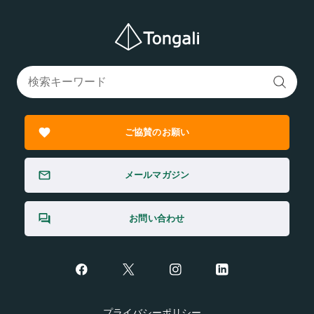
ご協賛のお願い
メールマガジン
お問い合わせ
プライバシーポリシー