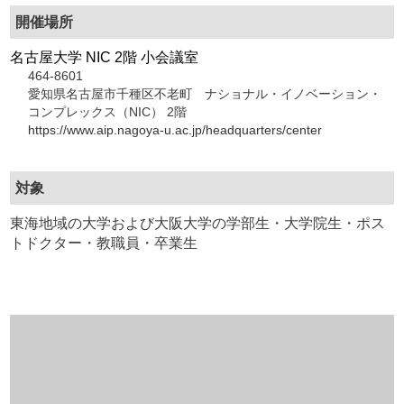
開催場所
名古屋大学 NIC 2階 小会議室
464-8601
愛知県名古屋市千種区不老町 ナショナル・イノベーション・
コンプレックス（NIC） 2階
https://www.aip.nagoya-u.ac.jp/headquarters/center
対象
東海地域の大学および大阪大学の学部生・大学院生・ポス
トドクター・教職員・卒業生