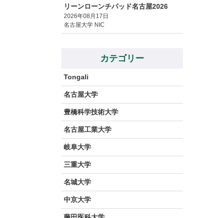
リーンローンチパッド名古屋2026
2026年08月17日
名古屋大学 NIC
カテゴリー
Tongali
名古屋大学
豊橋科学技術大学
名古屋工業大学
岐阜大学
三重大学
名城大学
中京大学
藤田医科大学