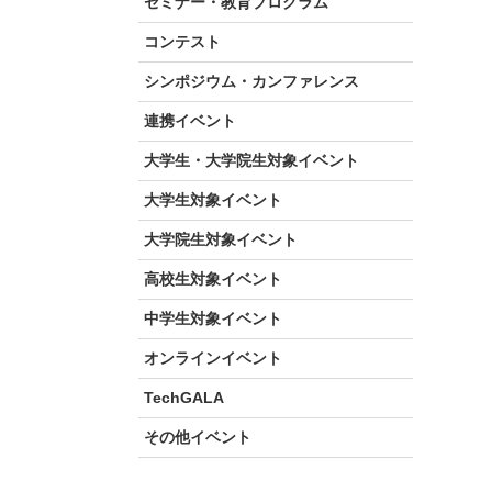
セミナー・教育プログラム
コンテスト
シンポジウム・カンファレンス
連携イベント
大学生・大学院生対象イベント
大学生対象イベント
大学院生対象イベント
高校生対象イベント
中学生対象イベント
オンラインイベント
TechGALA
その他イベント