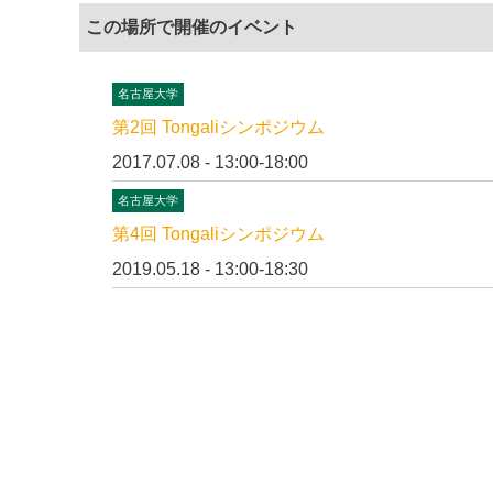
この場所で開催のイベント
名古屋大学
第2回 Tongaliシンポジウム
2017.07.08 - 13:00-18:00
名古屋大学
第4回 Tongaliシンポジウム
2019.05.18 - 13:00-18:30