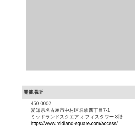
開催場所
450-0002
愛知県名古屋市中村区名駅四丁目7-1
ミッドランドスクエア オフィスタワー 8階
https://www.midland-square.com/access/