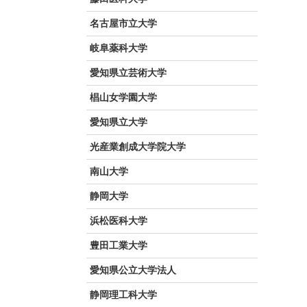
名古屋市立大学
岐阜薬科大学
愛知県立芸術大学
椙山女学園大学
愛知県立大学
光産業創成大学院大学
南山大学
静岡大学
浜松医科大学
豊田工業大学
愛知県公立大学法人
静岡理工科大学