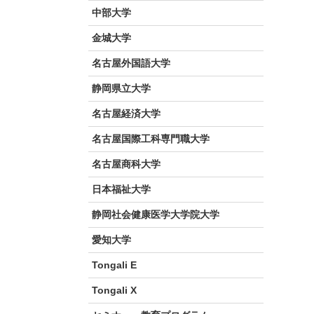
中部大学
金城大学
名古屋外国語大学
静岡県立大学
名古屋経済大学
名古屋国際工科専門職大学
名古屋商科大学
日本福祉大学
静岡社会健康医学大学院大学
愛知大学
Tongali E
Tongali X