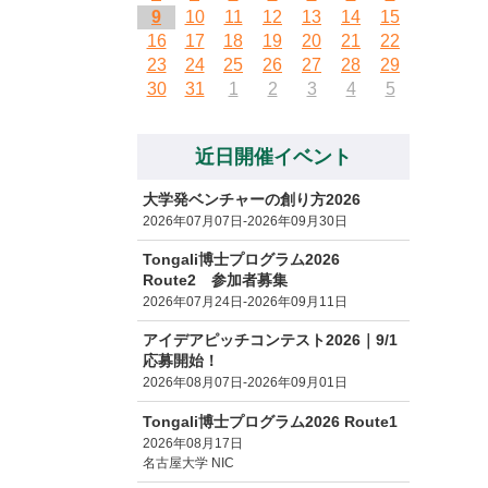
9
10
11
12
13
14
15
16
17
18
19
20
21
22
23
24
25
26
27
28
29
30
31
1
2
3
4
5
近日開催イベント
大学発ベンチャーの創り方2026
2026年07月07日-2026年09月30日
Tongali博士プログラム2026
Route2 参加者募集
2026年07月24日-2026年09月11日
アイデアピッチコンテスト2026｜9/1
応募開始！
2026年08月07日-2026年09月01日
Tongali博士プログラム2026 Route1
2026年08月17日
名古屋大学 NIC