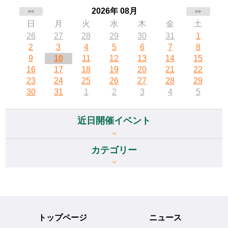
2026年 08月
<<
>>
日
月
火
水
木
金
土
26
27
28
29
30
31
1
2
3
4
5
6
7
8
9
10
11
12
13
14
15
16
17
18
19
20
21
22
23
24
25
26
27
28
29
30
31
1
2
3
4
5
近日開催イベント
カテゴリー
トップページ
ニュース