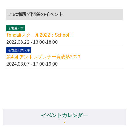
この場所で開催のイベント
名古屋大学
Tongaliスクール2022：School II
2022.08.22 - 13:00-18:00
名古屋工業大学
第4回 アントレプレナー育成塾2023
2024.03.07 - 17:00-19:00
イベントカレンダー