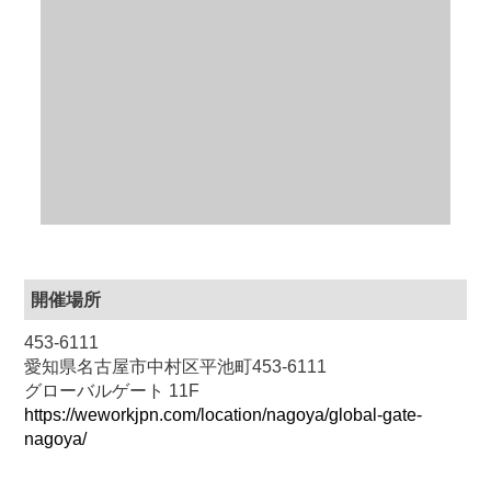
開催場所
453-6111
愛知県名古屋市中村区平池町453-6111
グローバルゲート 11F
https://weworkjpn.com/location/nagoya/global-gate-
nagoya/