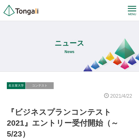
ニュース
News
名古屋大学
コンテスト
2021/4/22
『ビジネスプランコンテスト
2021』エントリー受付開始（～
5/23）