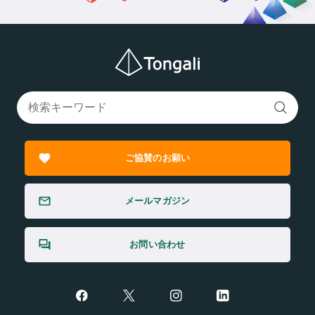
ご協賛のお願い
メールマガジン
お問い合わせ