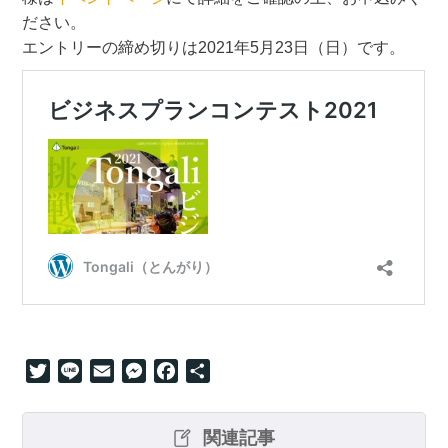
ださい。
エントリーの締め切りは2021年5月23日（日）です。
Twitter
Line
Email
Messenger
Facebook
共
有
関連記事