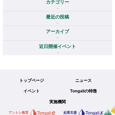
カテゴリー
最近の投稿
アーカイブ
アーカイブ
近日開催イベント
トップページ
ニュース
イベント
Tongaliの特徴
実施機関
アントレ教育
起業支援