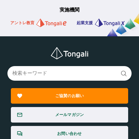
実施機関
アントレ教育
起業支援
ご協賛のお願い
メールマガジン
お問い合わせ