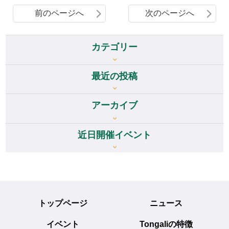
前のページへ
次のページへ
カテゴリー
最近の投稿
アーカイブ
アーカイブ
近日開催イベント
トップページ
ニュース
イベント
Tongaliの特徴