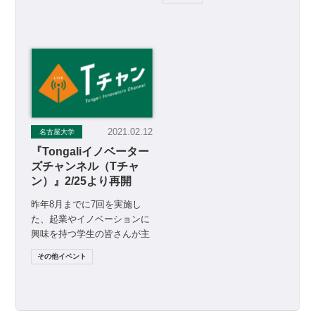
2021.02.12
名古屋大学
『Tongaliイノベーター
ズチャンネル（Tチャ
ン）』2/25より再開
昨年8月までに7回を実施し
た、起業やイノベーションに
興味を持つ学生の皆さんが主
対象の双方向のオンライン・
その他イベント
ライブイベント『Tonga […]