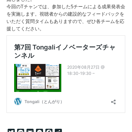
今回のTチャンでは、参加した5チームによる成果発表会
を実施します。視聴者からの建設的なフィードバックを
いただく質問タイムもありますので、ぜひ各チームを応
援してください。