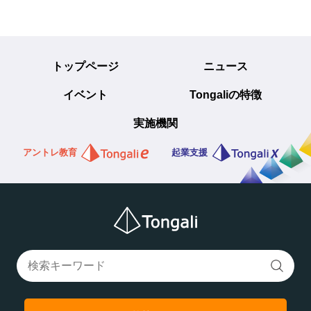
トップページ
ニュース
イベント
Tongaliの特徴
実施機関
アントレ教育
起業支援