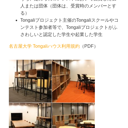
人または団体（団体は、受賞時のメンバーとす
る）
Tongaliプロジェクト主催のTongaliスクールやコ
ンテスト参加者等で、Tongaliプロジェクトがふ
さわしいと認定した学生や起業した学生
名古屋大学 Tongaliハウス利用規約
（PDF）