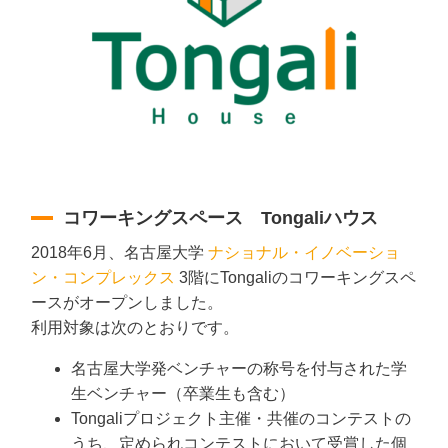
コワーキングスペース Tongaliハウス
2018年6月、名古屋大学
ナショナル・イノベーショ
ン・コンプレックス
3階にTongaliのコワーキングスペ
ースがオープンしました。
利用対象は次のとおりです。
名古屋大学発ベンチャーの称号を付与された学
生ベンチャー（卒業生も含む）
Tongaliプロジェクト主催・共催のコンテストの
うち、定められコンテストにおいて受賞した個