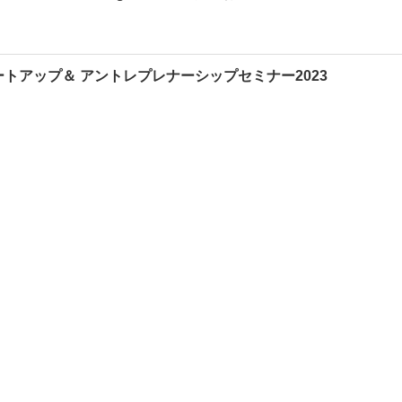
トアップ＆ アントレプレナーシップセミナー2023