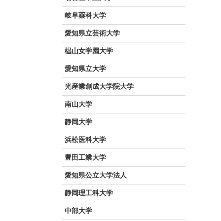
岐阜薬科大学
愛知県立芸術大学
椙山女学園大学
愛知県立大学
光産業創成大学院大学
南山大学
静岡大学
浜松医科大学
豊田工業大学
愛知県公立大学法人
静岡理工科大学
中部大学