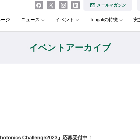
メールマガジン
ページ
ニュース
イベント
Tongaliの特徴
実
イベントアーカイブ
tonics Challenge2023」応募受付中！