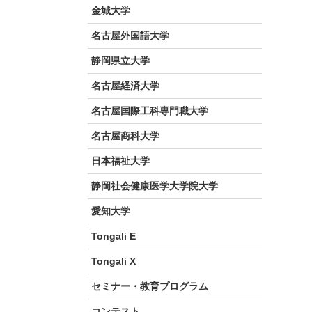
金城大学
名古屋外国語大学
静岡県立大学
名古屋経済大学
名古屋国際工科専門職大学
名古屋商科大学
日本福祉大学
静岡社会健康医学大学院大学
愛知大学
Tongali E
Tongali X
セミナー・教育プログラム
コンテスト