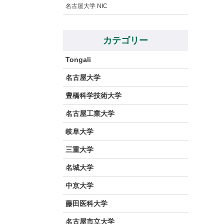
名古屋大学 NIC
カテゴリー
Tongali
名古屋大学
豊橋科学技術大学
名古屋工業大学
岐阜大学
三重大学
名城大学
中京大学
藤田医科大学
名古屋市立大学