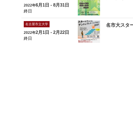
6月1日 - 8月31日
2022年
終日
名古屋市立大学
名市大スター
2月1日 - 2月22日
2022年
終日