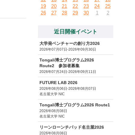
19
20
21
22
23
24
25
26
27
28
29
30
1
2
近日開催イベント
大学発ベンチャーの創り方2026
2026年07月07日-2026年09月30日
Tongali博士プログラム2026
Route2 参加者募集
2026年07月24日-2026年09月11日
FUTURE LAB 2026
2026年08月06日-2026年08月07日
名古屋大学 NIC
Tongali博士プログラム2026 Route1
2026年08月08日
名古屋大学 NIC
リーンローンチパッド名古屋2026
2026年08月08日