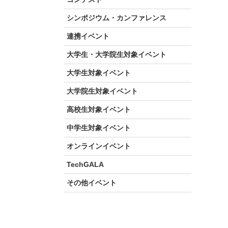
シンポジウム・カンファレンス
連携イベント
大学生・大学院生対象イベント
大学生対象イベント
大学院生対象イベント
高校生対象イベント
中学生対象イベント
オンラインイベント
TechGALA
その他イベント