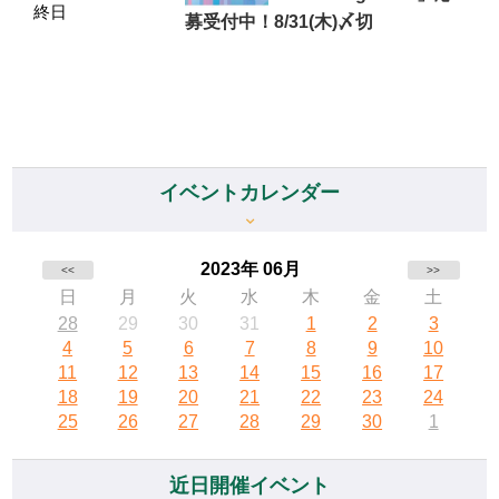
終日
募受付中！8/31(木)〆切
イベントカレンダー
2023年 06月
<<
>>
日
月
火
水
木
金
土
28
29
30
31
1
2
3
4
5
6
7
8
9
10
11
12
13
14
15
16
17
18
19
20
21
22
23
24
25
26
27
28
29
30
1
近日開催イベント