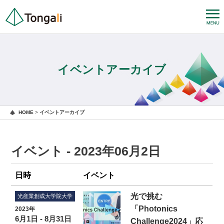
イベントアーカイブ
HOME
>
イベントアーカイブ
イベント - 2023年06月2日
日時
イベント
光で挑む
光産業創成大学院大学
「Photonics
2023年
6月1日 - 8月31日
Challenge2024」応