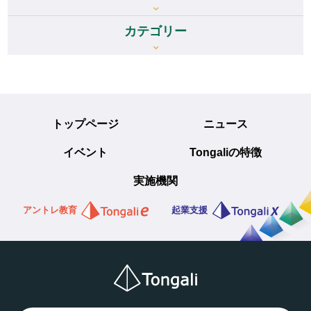
カテゴリー
トップページ
ニュース
イベント
Tongaliの特徴
実施機関
アントレ教育
起業支援