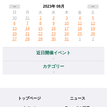
2023年 08月
<<
>>
日
月
火
水
木
金
土
30
31
1
2
3
4
5
6
7
8
9
10
11
12
13
14
15
16
17
18
19
20
21
22
23
24
25
26
27
28
29
30
31
1
2
近日開催イベント
カテゴリー
トップページ
ニュース