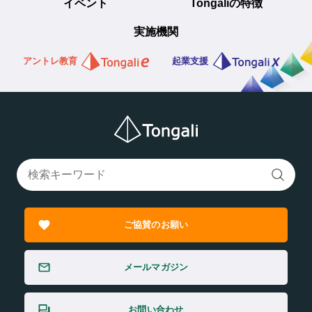
イベント
Tongaliの特徴
実施機関
アントレ教育
起業支援
ご協賛のお願い
メールマガジン
お問い合わせ