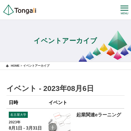
イベントアーカイブ
HOME
>
イベントアーカイブ
イベント - 2023年08月6日
日時
イベント
起業関連eラーニング
名古屋大学
2023年
8月1日 - 3月31日