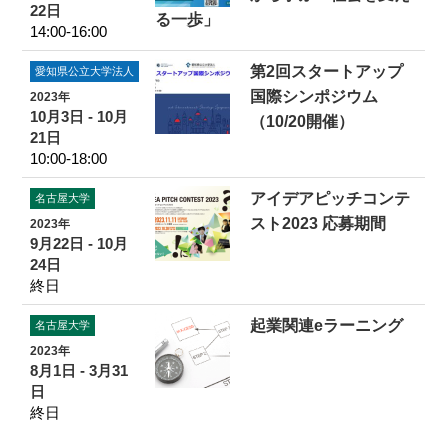
22日
る一歩」
14:00-16:00
第2回スタートアップ
愛知県公立大学法人
国際シンポジウム
2023年
10月3日 - 10月
（10/20開催）
21日
10:00-18:00
アイデアピッチコンテ
名古屋大学
スト2023 応募期間
2023年
9月22日 - 10月
24日
終日
起業関連eラーニング
名古屋大学
2023年
8月1日 - 3月31
日
終日