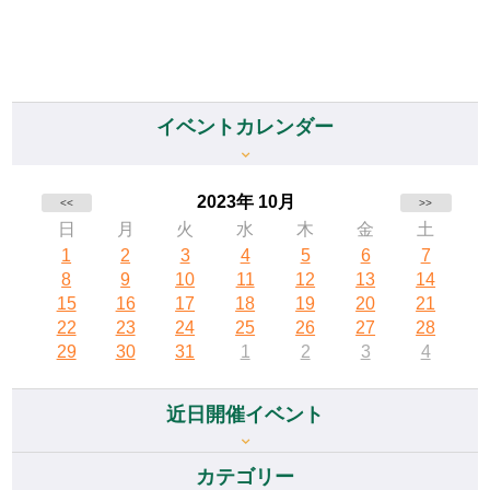
イベントカレンダー
2023年 10月
<<
>>
日
月
火
水
木
金
土
1
2
3
4
5
6
7
8
9
10
11
12
13
14
15
16
17
18
19
20
21
22
23
24
25
26
27
28
29
30
31
1
2
3
4
近日開催イベント
カテゴリー