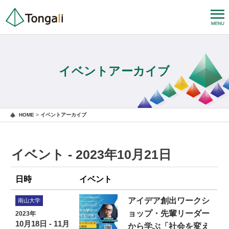
イベントアーカイブ
HOME
>
イベントアーカイブ
イベント - 2023年10月21日
日時
イベント
アイデア創出ワークシ
南山大学
ョップ・先輩リーダー
2023年
10月18日 - 11月
から学ぶ「社会を変え