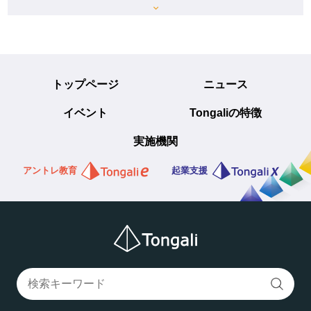
トップページ
ニュース
イベント
Tongaliの特徴
実施機関
アントレ教育
起業支援