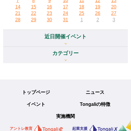
7
8
9
10
11
12
13
14
15
16
17
18
19
20
21
22
23
24
25
26
27
28
29
30
31
1
2
3
近日開催イベント
カテゴリー
トップページ
ニュース
イベント
Tongaliの特徴
実施機関
アントレ教育
起業支援