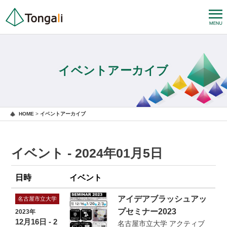
イベントアーカイブ
HOME
>
イベントアーカイブ
イベント - 2024年01月5日
日時
イベント
アイデアブラッシュアッ
名古屋市立大学
プセミナー2023
2023年
12月16日 - 2
名古屋市立大学 アクティブ