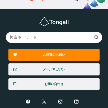
ご協賛のお願い
メールマガジン
お問い合わせ