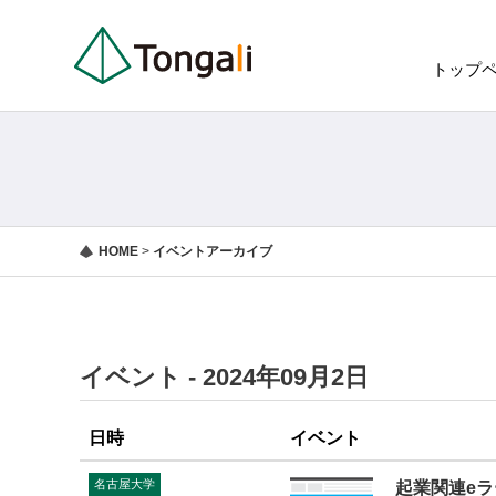
トップ
HOME
>
イベントアーカイブ
イベント - 2024年09月2日
日時
イベント
名古屋大学
起業関連e