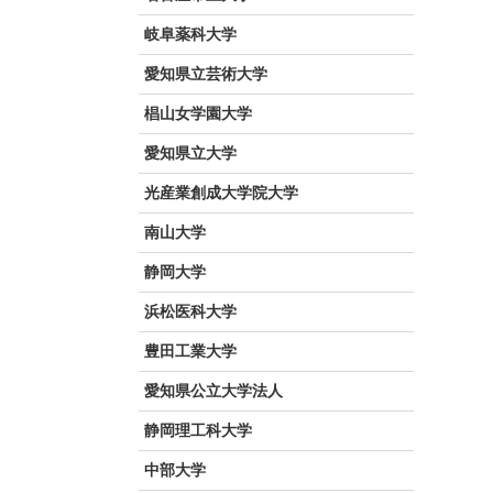
岐阜薬科大学
愛知県立芸術大学
椙山女学園大学
愛知県立大学
光産業創成大学院大学
南山大学
静岡大学
浜松医科大学
豊田工業大学
愛知県公立大学法人
静岡理工科大学
中部大学