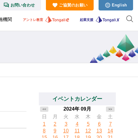
お問い合わせ
ご協賛のお願い
English
施機関
アントレ教育
起業支援
イベントカレンダー
2024年 09月
<<
>>
日
月
火
水
木
金
土
1
2
3
4
5
6
7
8
9
10
11
12
13
14
15
16
17
18
19
20
21