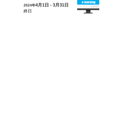
4月1日 - 3月31日
2024年
終日