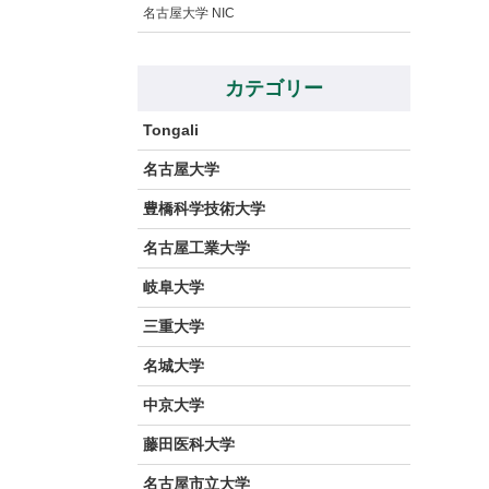
名古屋大学 NIC
カテゴリー
Tongali
名古屋大学
豊橋科学技術大学
名古屋工業大学
岐阜大学
三重大学
名城大学
中京大学
藤田医科大学
名古屋市立大学