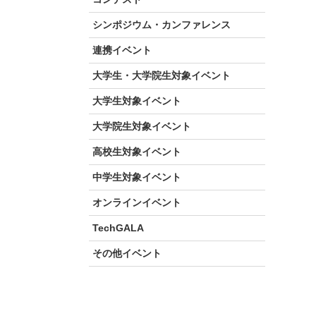
シンポジウム・カンファレンス
連携イベント
大学生・大学院生対象イベント
大学生対象イベント
大学院生対象イベント
高校生対象イベント
中学生対象イベント
オンラインイベント
TechGALA
その他イベント