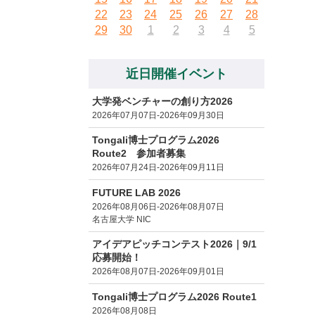
22
23
24
25
26
27
28
29
30
1
2
3
4
5
近日開催イベント
大学発ベンチャーの創り方2026
2026年07月07日-2026年09月30日
Tongali博士プログラム2026
Route2 参加者募集
2026年07月24日-2026年09月11日
FUTURE LAB 2026
2026年08月06日-2026年08月07日
名古屋大学 NIC
アイデアピッチコンテスト2026｜9/1
応募開始！
2026年08月07日-2026年09月01日
Tongali博士プログラム2026 Route1
2026年08月08日