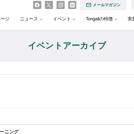
メールマガジン
ページ
ニュース
イベント
Tongaliの特徴
実
イベントアーカイブ
ラーニング