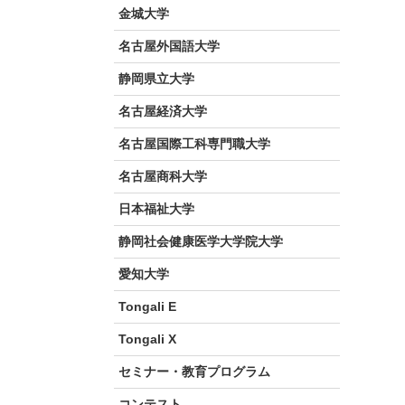
金城大学
名古屋外国語大学
静岡県立大学
名古屋経済大学
名古屋国際工科専門職大学
名古屋商科大学
日本福祉大学
静岡社会健康医学大学院大学
愛知大学
Tongali E
Tongali X
セミナー・教育プログラム
コンテスト