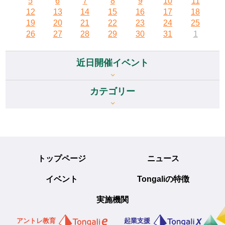
5
6
7
8
9
10
11
12
13
14
15
16
17
18
19
20
21
22
23
24
25
26
27
28
29
30
31
1
近日開催イベント
カテゴリー
トップページ
ニュース
イベント
Tongaliの特徴
実施機関
アントレ教育
起業支援