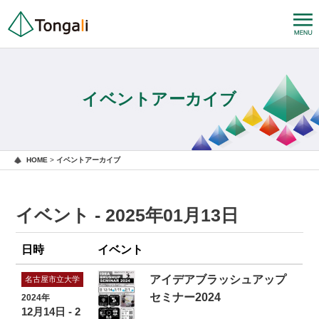
イベントアーカイブ
HOME
>
イベントアーカイブ
イベント - 2025年01月13日
日時
イベント
アイデアブラッシュアップ
名古屋市立大学
セミナー2024
2024年
12月14日 - 2