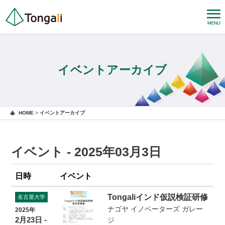
イベントアーカイブ
HOME
>
イベントアーカイブ
イベント - 2025年03月3日
日時
イベント
Tongaliインド仮説検証研修
名古屋大学
ナゴヤ イノベーターズ ガレー
2025年
2月23日 -
ジ