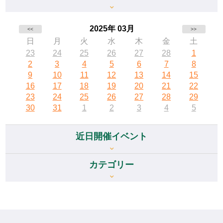
2025年 03月
<<
>>
日
月
火
水
木
金
土
23
24
25
26
27
28
1
2
3
4
5
6
7
8
9
10
11
12
13
14
15
16
17
18
19
20
21
22
23
24
25
26
27
28
29
30
31
1
2
3
4
5
近日開催イベント
カテゴリー