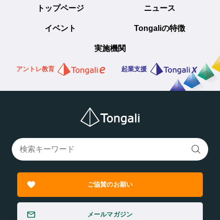
トップページ
ニュース
イベント
Tongaliの特徴
実施機関
アントレ教育
起業支援
ご協賛のお願い
メールマガジン