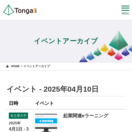
イベントアーカイブ
HOME
>
イベントアーカイブ
イベント - 2025年04月10日
日時
イベント
起業関連eラーニング
名古屋大学
2025年
4月1日 - 3