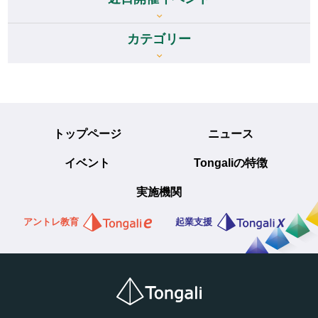
カテゴリー
トップページ
ニュース
イベント
Tongaliの特徴
実施機関
アントレ教育
起業支援