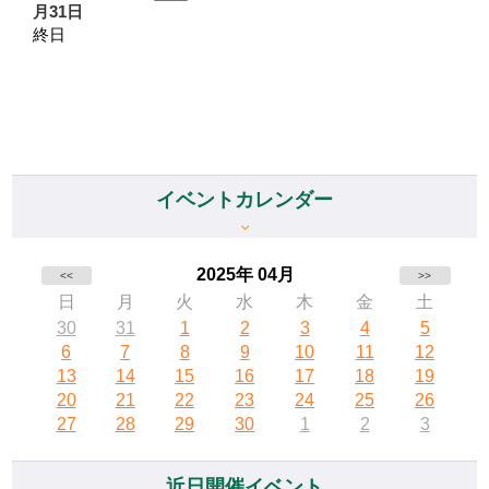
月31日
終日
イベントカレンダー
2025年 04月
<<
>>
日
月
火
水
木
金
土
30
31
1
2
3
4
5
6
7
8
9
10
11
12
13
14
15
16
17
18
19
20
21
22
23
24
25
26
27
28
29
30
1
2
3
近日開催イベント