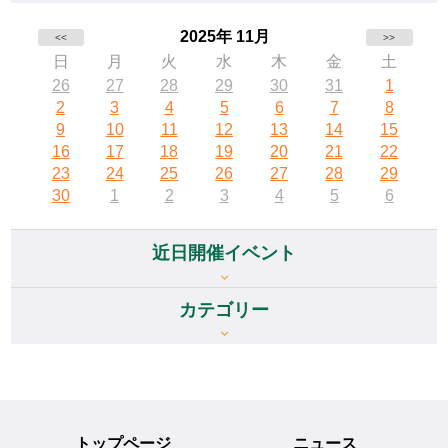
2025年 11月
<<
>>
日
月
火
水
木
金
土
26
27
28
29
30
31
1
2
3
4
5
6
7
8
9
10
11
12
13
14
15
16
17
18
19
20
21
22
23
24
25
26
27
28
29
30
1
2
3
4
5
6
近日開催イベント
カテゴリー
トップページ
ニュース