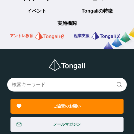
イベント
Tongaliの特徴
実施機関
アントレ教育
起業支援
ご協賛のお願い
メールマガジン