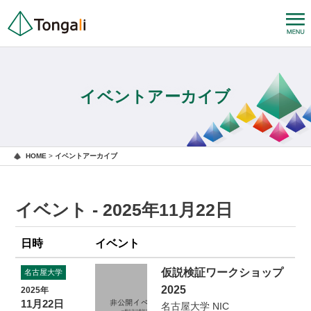
イベントアーカイブ
HOME
>
イベントアーカイブ
イベント - 2025年11月22日
日時
イベント
仮説検証ワークショップ
名古屋大学
2025
2025年
11月22日
名古屋大学 NIC