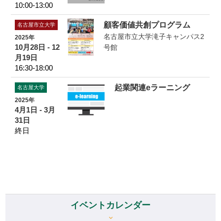
10:00-13:00
顧客価値共創プログラム
名古屋市立大学
名古屋市立大学滝子キャンパス2
2025年
10月28日 - 12
号館
月19日
16:30-18:00
起業関連eラーニング
名古屋大学
2025年
4月1日 - 3月
31日
終日
イベントカレンダー