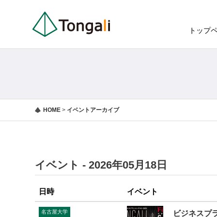
トップ
HOME
>
イベントアーカイブ
イベント - 2026年05月18日
日時
イベント
名古屋大学
ビジネスプラ