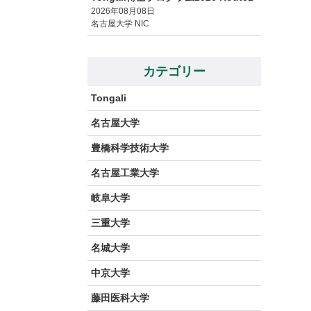
2026年08月08日
名古屋大学 NIC
カテゴリー
Tongali
名古屋大学
豊橋科学技術大学
名古屋工業大学
岐阜大学
三重大学
名城大学
中京大学
藤田医科大学