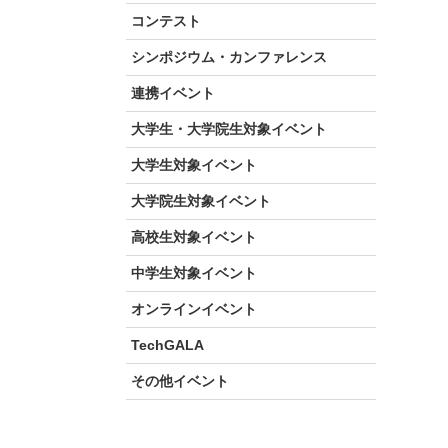
コンテスト
シンポジウム・カンファレンス
連携イベント
大学生・大学院生対象イベント
大学生対象イベント
大学院生対象イベント
高校生対象イベント
中学生対象イベント
オンラインイベント
TechGALA
その他イベント