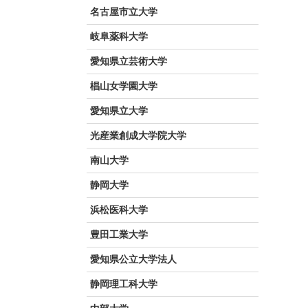
名古屋市立大学
岐阜薬科大学
愛知県立芸術大学
椙山女学園大学
愛知県立大学
光産業創成大学院大学
南山大学
静岡大学
浜松医科大学
豊田工業大学
愛知県公立大学法人
静岡理工科大学