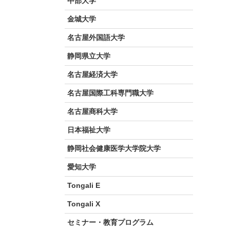
中部大学
金城大学
名古屋外国語大学
静岡県立大学
名古屋経済大学
名古屋国際工科専門職大学
名古屋商科大学
日本福祉大学
静岡社会健康医学大学院大学
愛知大学
Tongali E
Tongali X
セミナー・教育プログラム