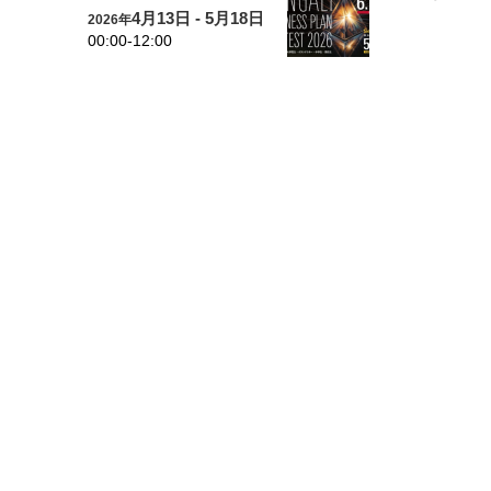
4月13日 - 5月18日
2026年
00:00-12:00