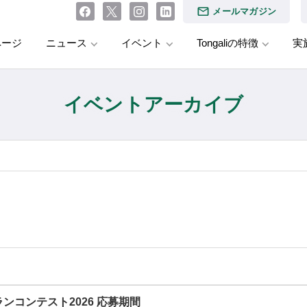
メールマガジン
ページ
ニュース
イベント
Tongaliの特徴
実
イベントアーカイブ
ンコンテスト2026 応募期間