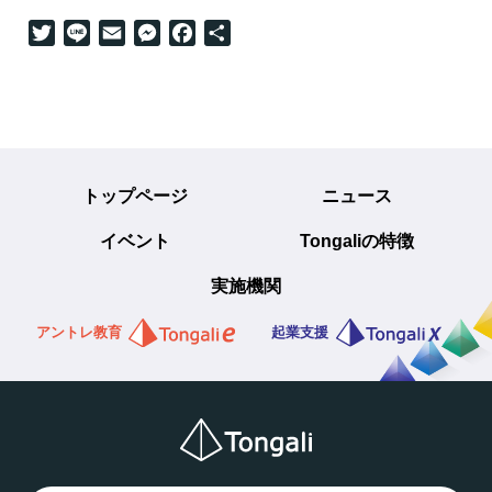
Twitter
Line
Email
Messenger
Facebook
共
有
トップページ
ニュース
イベント
Tongaliの特徴
実施機関
アントレ教育
起業支援