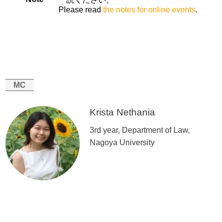
Please read
the notes for online events
.
MC
Krista Nethania
3rd year, Department of Law,
Nagoya University