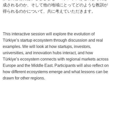
成されるのか、そして他の地域にとってどのような教訓が
得られるのかについて、共に考えていただきます。
This interactive session will explore the evolution of
Türkiye’s startup ecosystem through discussion and real
examples. We will look at how startups, investors,
universities, and innovation hubs interact, and how
Türkiye’s ecosystem connects with regional markets across
Europe and the Middle East. Participants will also reflect on
how different ecosystems emerge and what lessons can be
drawn for other regions.