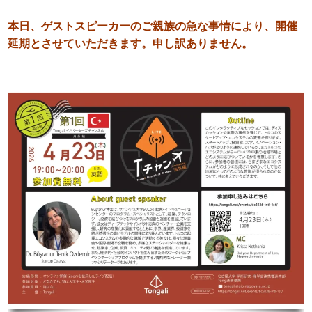
本日、ゲストスピーカーのご親族の急な事情により、開催
延期とさせていただきます。申し訳ありません。