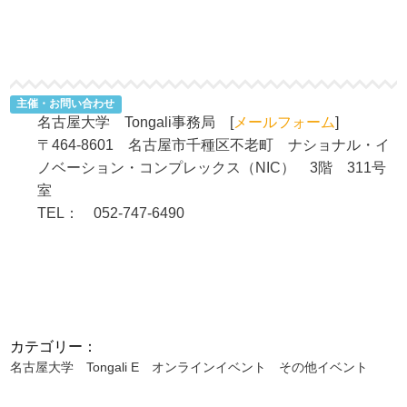
主催・お問い合わせ
名古屋大学 Tongali事務局 [
メールフォーム
]
〒464-8601 名古屋市千種区不老町 ナショナル・イ
ノベーション・コンプレックス（NIC） 3階 311号
室
TEL： 052-747-6490
カテゴリー：
名古屋大学
Tongali E
オンラインイベント
その他イベント