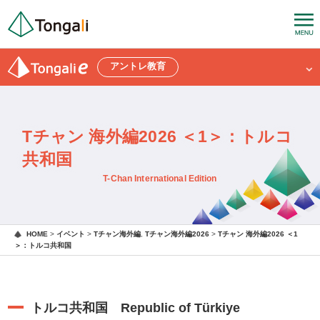
アントレ教育
Tチャン 海外編2026 ＜1＞：トルコ
共和国
T-Chan International Edition
HOME
>
イベント
>
Tチャン海外編
,
Tチャン海外編2026
>
Tチャン 海外編2026 ＜1
＞：トルコ共和国
トルコ共和国 Republic of Türkiye