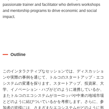
passionate trainer and facilitator who delivers workshops
and mentorship programs to drive economic and social
impact.
Outline
このインタラクティブなセッションでは、ディスカッショ
ンや実際の事例を通じて、トルコのスタートアップ・エコ
システムの変遷を探ります。スタートアップ、投資家、大
学、イノベーション・ハブがどのように連携しているか、
またトルコのエコシステムがヨーロッパや中東の地域市場
とどのように結びついているかを考察します。さらに、参
加者の皆様には、さまざまなエコシステムがどのように形