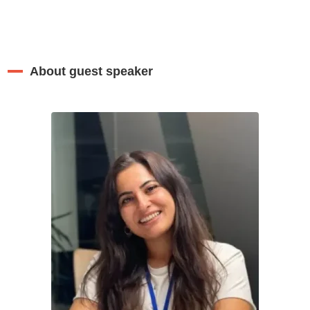
About guest speaker