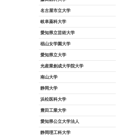
名古屋市立大学
岐阜薬科大学
愛知県立芸術大学
椙山女学園大学
愛知県立大学
光産業創成大学院大学
南山大学
静岡大学
浜松医科大学
豊田工業大学
愛知県公立大学法人
静岡理工科大学