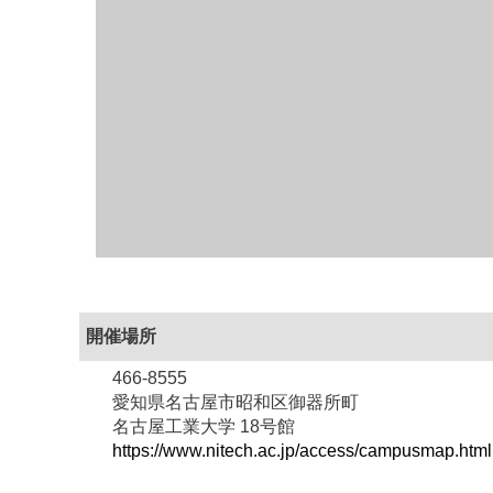
開催場所
466-8555
愛知県名古屋市昭和区御器所町
名古屋工業大学 18号館
https://www.nitech.ac.jp/access/campusmap.html