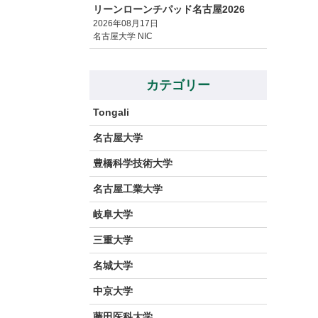
リーンローンチパッド名古屋2026
2026年08月17日
名古屋大学 NIC
カテゴリー
Tongali
名古屋大学
豊橋科学技術大学
名古屋工業大学
岐阜大学
三重大学
名城大学
中京大学
藤田医科大学