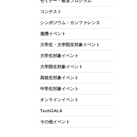
セミナー・教育プログラム
コンテスト
シンポジウム・カンファレンス
連携イベント
大学生・大学院生対象イベント
大学生対象イベント
大学院生対象イベント
高校生対象イベント
中学生対象イベント
オンラインイベント
TechGALA
その他イベント