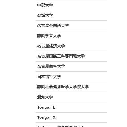
中部大学
金城大学
名古屋外国語大学
静岡県立大学
名古屋経済大学
名古屋国際工科専門職大学
名古屋商科大学
日本福祉大学
静岡社会健康医学大学院大学
愛知大学
Tongali E
Tongali X