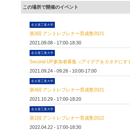
この場所で開催のイベント
名古屋工業大学
第3回 アントレプレナー育成塾2021
2021.09.08 - 17:00-18:30
名古屋工業大学
Second UP参加者募集（アイデアをカタチにす
2021.09.24 - 09.26 - 10:00-17:00
名古屋工業大学
第4回 アントレプレナー育成塾2021
2021.10.29 - 17:00-18:20
名古屋工業大学
第1回 アントレプレナー育成塾2022
2022.04.22 - 17:00-18:30