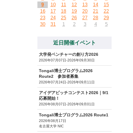
9
10
11
12
13
14
15
16
17
18
19
20
21
22
23
24
25
26
27
28
29
30
31
1
2
3
4
5
近日開催イベント
大学発ベンチャーの創り方2026
2026年07月07日-2026年09月30日
Tongali博士プログラム2026
Route2 参加者募集
2026年07月24日-2026年09月11日
アイデアピッチコンテスト2026｜9/1
応募開始！
2026年08月07日-2026年09月01日
Tongali博士プログラム2026 Route1
2026年08月17日
名古屋大学 NIC