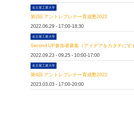
名古屋工業大学
第2回 アントレプレナー育成塾2022
2022.06.29 - 17:00-18:30
名古屋工業大学
Second UP参加者募集（アイデアをカタチにす
2022.09.23 - 09.25 - 10:00-17:00
名古屋工業大学
第4回 アントレプレナー育成塾2022
2023.03.03 - 17:00-20:00