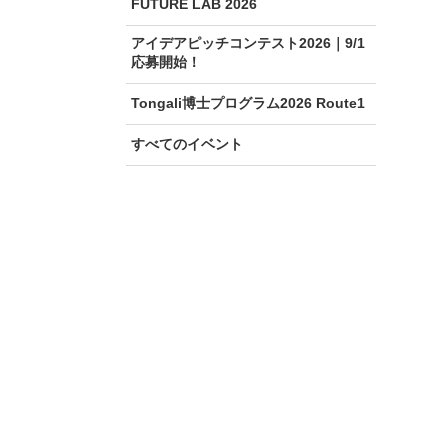
FUTURE LAB 2026
アイデアピッチコンテスト2026｜9/1
応募開始！
Tongali博士プログラム2026 Route1
すべてのイベント