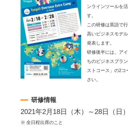
ンラインツールを活
す。
この研修は英語で行
高いビジネスモデル
発表します。
研修後半には、アイ
ちのビジネスプラン
ストコース」の2コ
さい。
研修情報
2021年2月18日（木）～28日（日
※ 全日程出席のこと