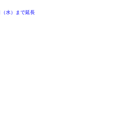
3日（水）まで延長