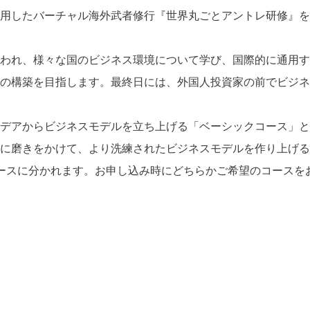
用したバーチャル海外武者修行『世界丸ごとアントレ研修』を
われ、様々な国のビジネス環境について学び、国際的に通用す
の構築を目指します。最終日には、外国人投資家の前でビジネ
デアからビジネスモデルを立ち上げる「ベーシックコース」と
に磨きをかけて、より洗練されたビジネスモデルを作り上げる
ースに分かれます。お申し込み時にどちらかご希望のコースを
）