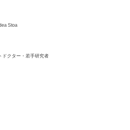
a Stoa
トドクター・若手研究者