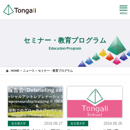
セミナー・教育プログラム
Education Program
HOME
>
ニュース
>
セミナー・教育プログラム
2019.09.27
2019.09.26
名古屋大学
名古屋大学