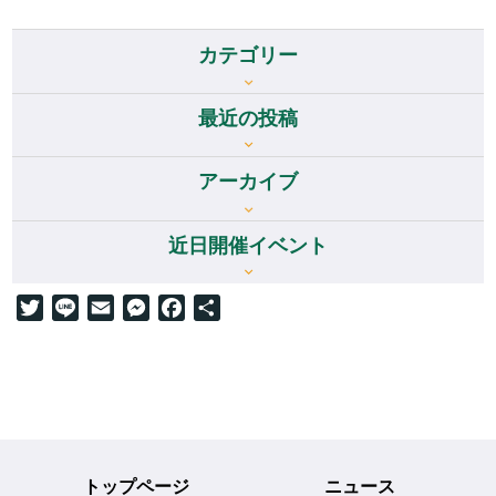
カテゴリー
最近の投稿
アーカイブ
アーカイブ
近日開催イベント
Twitter
Line
Email
Messenger
Facebook
共
有
トップページ
ニュース