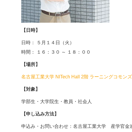
【日時】
日時： ５月１４日（火）
時間： １６：３０ ～ １８：００
【場所】
名古屋工業大学 NITech Hall 2階 ラーニングコモンズ
【対象】
学部生・大学院生・教員・社会人
【申し込み方法】
申込み・お問い合わせ：名古屋工業大学 産学官金