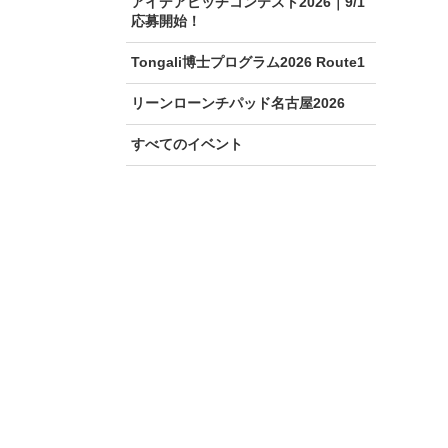
アイデアピッチコンテスト2026｜9/1
応募開始！
Tongali博士プログラム2026 Route1
リーンローンチパッド名古屋2026
すべてのイベント