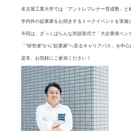
名古屋工業大学では「アントレプレナー育成塾」と
学内外の起業家をお招きするトークイベントを実施
今回は、ざっくばらんな対談形式で「大企業発ベン
「“研究者”から“起業家”へ至るキャリアパス」を中
是非、お気軽にご参加ください！