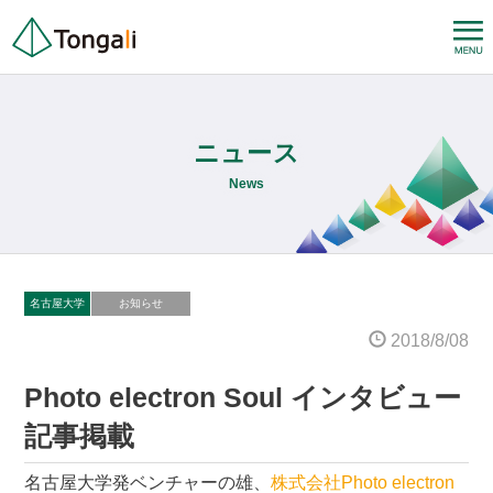
ニュース
News
名古屋大学
お知らせ
2018/8/08
Photo electron Soul インタビュー
記事掲載
名古屋大学発ベンチャーの雄、
株式会社Photo electron