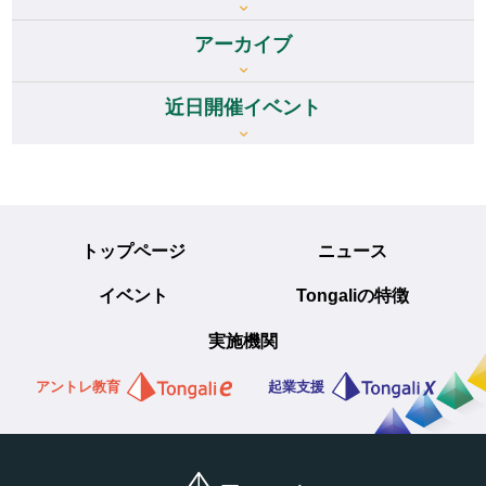
アーカイブ
アーカイブ
近日開催イベント
トップページ
ニュース
イベント
Tongaliの特徴
実施機関
アントレ教育
起業支援