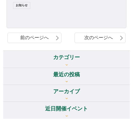
CONNÉCT」の第2回に、名
お知らせ
古屋大学 […]
前のページへ
次のページへ
カテゴリー
最近の投稿
アーカイブ
アーカイブ
近日開催イベント