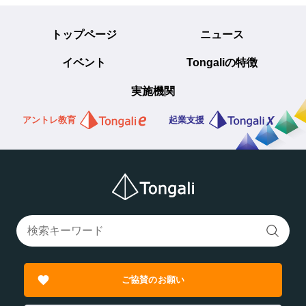
トップページ
ニュース
イベント
Tongaliの特徴
実施機関
アントレ教育
起業支援
ご協賛のお願い