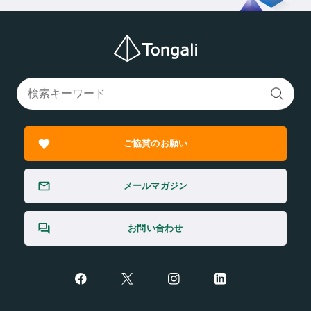
ご協賛のお願い
メールマガジン
お問い合わせ