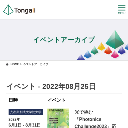
イベントアーカイブ
HOME
>
イベントアーカイブ
イベント - 2022年08月25日
日時
イベント
光で挑む
光産業創成大学院大学
「Photonics
2022年
6月1日 - 8月31日
Challenge2023」応