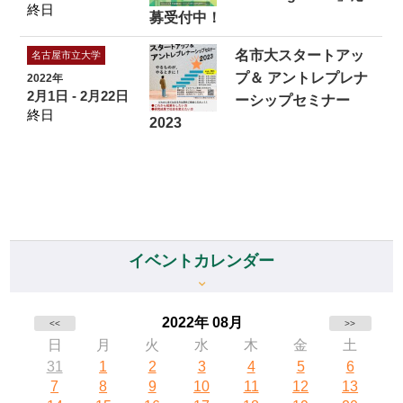
終日
募受付中！
名市大スタートアッ
名古屋市立大学
プ＆ アントレプレナ
2022年
2月1日 - 2月22日
ーシップセミナー
終日
2023
イベントカレンダー
2022年 08月
<<
>>
日
月
火
水
木
金
土
31
1
2
3
4
5
6
7
8
9
10
11
12
13