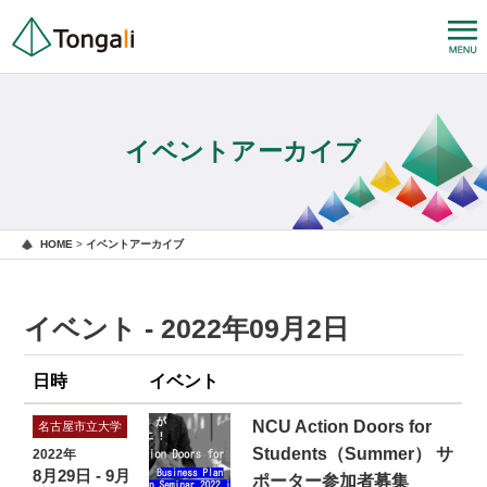
イベントアーカイブ
HOME
>
イベントアーカイブ
イベント - 2022年09月2日
日時
イベント
NCU Action Doors for
名古屋市立大学
Students（Summer） サ
2022年
8月29日 - 9月
ポーター参加者募集