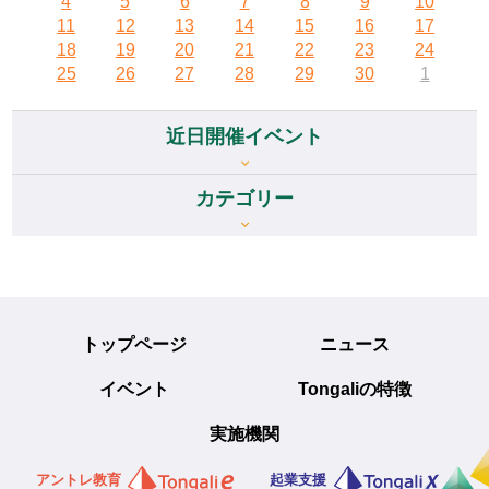
4
5
6
7
8
9
10
11
12
13
14
15
16
17
18
19
20
21
22
23
24
25
26
27
28
29
30
1
近日開催イベント
カテゴリー
トップページ
ニュース
イベント
Tongaliの特徴
実施機関
アントレ教育
起業支援