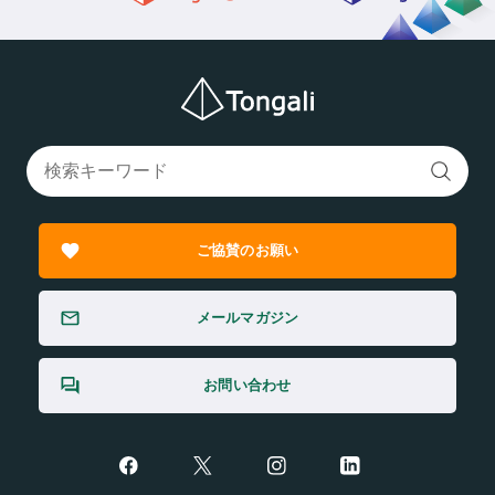
ご協賛のお願い
メールマガジン
お問い合わせ