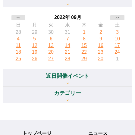
2022年 09月
<<
>>
日
月
火
水
木
金
土
28
29
30
31
1
2
3
4
5
6
7
8
9
10
11
12
13
14
15
16
17
18
19
20
21
22
23
24
25
26
27
28
29
30
1
近日開催イベント
カテゴリー
トップページ
ニュース