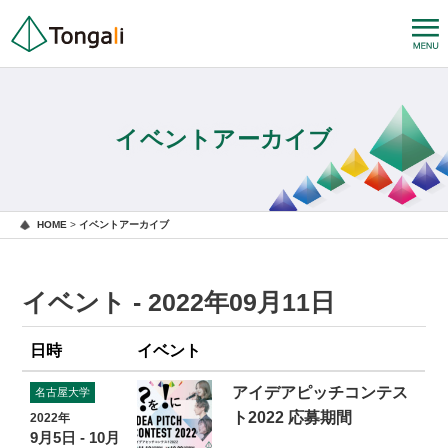
イベントアーカイブ
HOME
>
イベントアーカイブ
イベント - 2022年09月11日
日時
イベント
アイデアピッチコンテス
名古屋大学
ト2022 応募期間
2022年
9月5日 - 10月