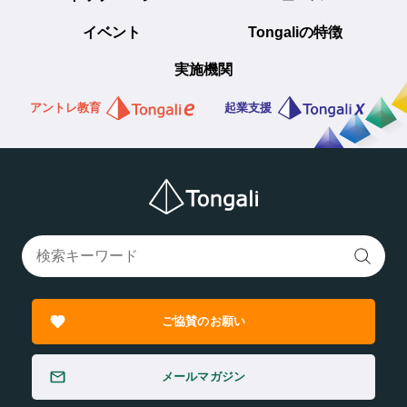
イベント
Tongaliの特徴
実施機関
アントレ教育
起業支援
ご協賛のお願い
メールマガジン