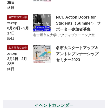
25日
終日
NCU Action Doors for
名古屋市立大学
Students（Summer） サ
2022年
8月29日 - 9月
ポーター参加者募集
17日
名古屋市立大学 アクティブラーニング室
終日
名市大スタートアップ＆
名古屋市立大学
アントレプレナーシップ
2022年
2月1日 - 2月
セミナー2023
22日
終日
イベントカレンダー