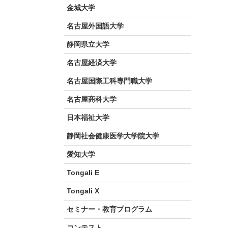
金城大学
名古屋外国語大学
静岡県立大学
名古屋経済大学
名古屋国際工科専門職大学
名古屋商科大学
日本福祉大学
静岡社会健康医学大学院大学
愛知大学
Tongali E
Tongali X
セミナー・教育プログラム
コンテスト