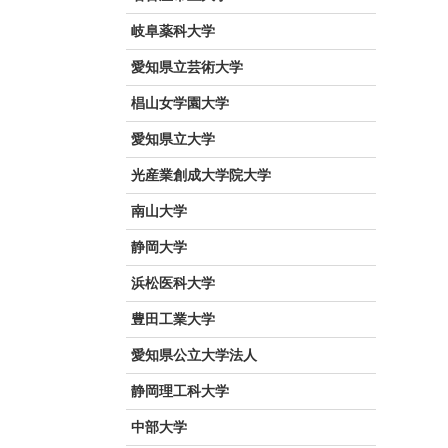
岐阜薬科大学
愛知県立芸術大学
椙山女学園大学
愛知県立大学
光産業創成大学院大学
南山大学
静岡大学
浜松医科大学
豊田工業大学
愛知県公立大学法人
静岡理工科大学
中部大学