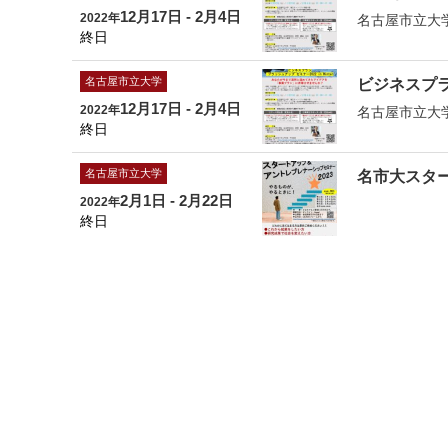
12月17日 - 2月4日
2022年
名古屋市立大
終日
名古屋市立大学
ビジネスプラ
12月17日 - 2月4日
2022年
名古屋市立大
終日
名古屋市立大学
名市大スター
2月1日 - 2月22日
2022年
終日