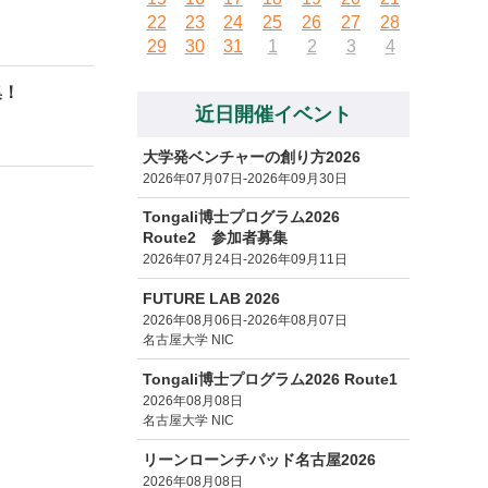
22
23
24
25
26
27
28
29
30
31
1
2
3
4
集！
近日開催イベント
大学発ベンチャーの創り方2026
2026年07月07日-2026年09月30日
Tongali博士プログラム2026
Route2 参加者募集
2026年07月24日-2026年09月11日
FUTURE LAB 2026
2026年08月06日-2026年08月07日
名古屋大学 NIC
Tongali博士プログラム2026 Route1
2026年08月08日
名古屋大学 NIC
リーンローンチパッド名古屋2026
2026年08月08日