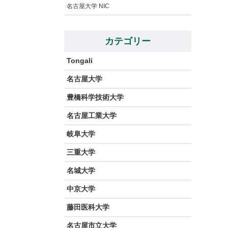
名古屋大学 NIC
カテゴリー
Tongali
名古屋大学
豊橋科学技術大学
名古屋工業大学
岐阜大学
三重大学
名城大学
中京大学
藤田医科大学
名古屋市立大学