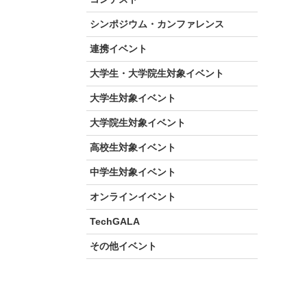
シンポジウム・カンファレンス
連携イベント
大学生・大学院生対象イベント
大学生対象イベント
大学院生対象イベント
高校生対象イベント
中学生対象イベント
オンラインイベント
TechGALA
その他イベント