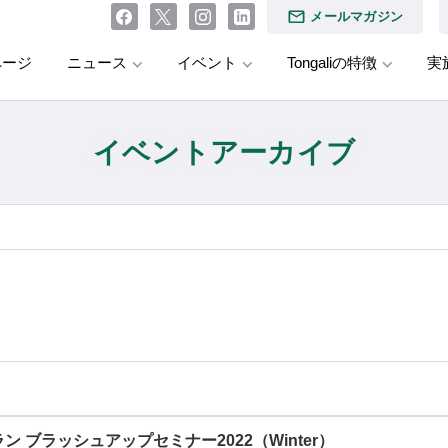
メールマガジン
ページ
ニュース
イベント
Tongaliの特徴
実
イベントアーカイブ
ン ブラッシュアップセミナー2022（Winter）