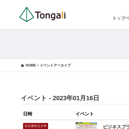
トップ
HOME
>
イベントアーカイブ
イベント - 2023年01月16日
日時
イベント
名古屋市立大学
ビジネスプラ