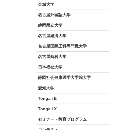
金城大学
名古屋外国語大学
静岡県立大学
名古屋経済大学
名古屋国際工科専門職大学
名古屋商科大学
日本福祉大学
静岡社会健康医学大学院大学
愛知大学
Tongali E
Tongali X
セミナー・教育プログラム
コンテスト