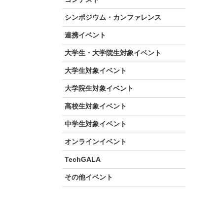
シンポジウム・カンファレンス
連携イベント
大学生・大学院生対象イベント
大学生対象イベント
大学院生対象イベント
高校生対象イベント
中学生対象イベント
オンラインイベント
TechGALA
その他イベント