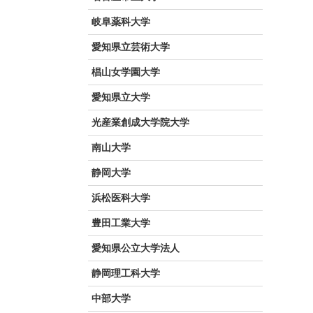
岐阜薬科大学
愛知県立芸術大学
椙山女学園大学
愛知県立大学
光産業創成大学院大学
南山大学
静岡大学
浜松医科大学
豊田工業大学
愛知県公立大学法人
静岡理工科大学
中部大学