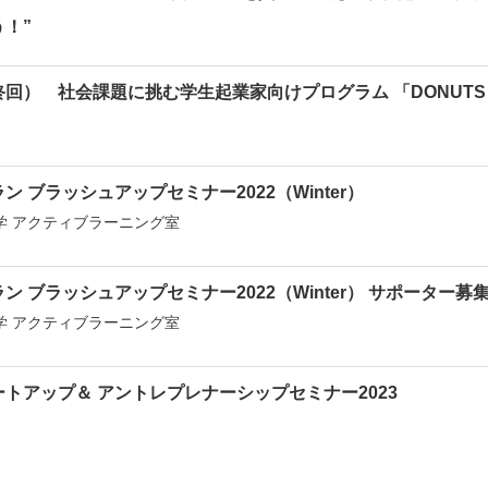
！”
回） 社会課題に挑む学生起業家向けプログラム 「DONUT
ン ブラッシュアップセミナー2022（Winter）
学 アクティブラーニング室
ン ブラッシュアップセミナー2022（Winter） サポーター募
学 アクティブラーニング室
トアップ＆ アントレプレナーシップセミナー2023