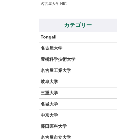
名古屋大学 NIC
カテゴリー
Tongali
名古屋大学
豊橋科学技術大学
名古屋工業大学
岐阜大学
三重大学
名城大学
中京大学
藤田医科大学
名古屋市立大学