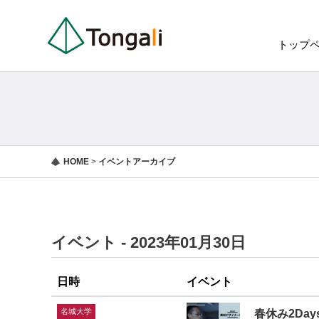
トップ
HOME
>
イベントアーカイブ
イベント - 2023年01月30日
日時
イベント
名城大学
春休み2Da