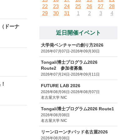
22
23
24
25
26
27
28
29
30
31
1
2
3
4
S（ドーナ
近日開催イベント
大学発ベンチャーの創り方2026
2026年07月07日-2026年09月30日
Tongali博士プログラム2026
Route2 参加者募集
2026年07月24日-2026年09月11日
集！
FUTURE LAB 2026
2026年08月06日-2026年08月07日
名古屋大学 NIC
Tongali博士プログラム2026 Route1
2026年08月08日
名古屋大学 NIC
リーンローンチパッド名古屋2026
2026年08月08日