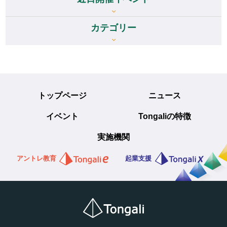
カテゴリー
トップページ
ニュース
イベント
Tongaliの特徴
実施機関
アントレ教育
起業支援