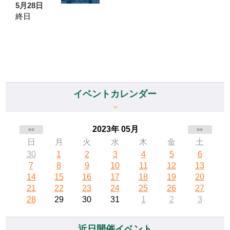
5月28日
終日
イベントカレンダー
2023年 05月
<<
>>
日
月
火
水
木
金
土
30
1
2
3
4
5
6
7
8
9
10
11
12
13
14
15
16
17
18
19
20
21
22
23
24
25
26
27
28
29
30
31
1
2
3
近日開催イベント