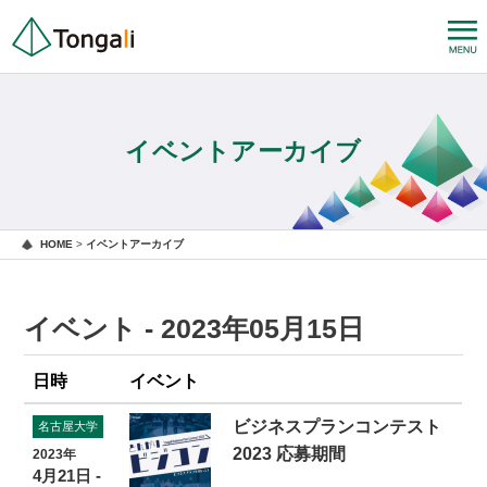
イベントアーカイブ
HOME
>
イベントアーカイブ
イベント - 2023年05月15日
日時
イベント
ビジネスプランコンテスト
名古屋大学
2023 応募期間
2023年
4月21日 -