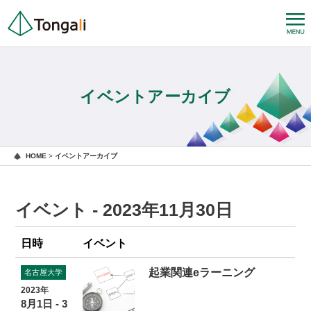
イベントアーカイブ
HOME
>
イベントアーカイブ
イベント - 2023年11月30日
日時
イベント
起業関連eラーニング
名古屋大学
2023年
8月1日 - 3