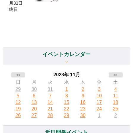
月31日
終日
イベントカレンダー
2023年 11月
<<
>>
日
月
火
水
木
金
土
29
30
31
1
2
3
4
5
6
7
8
9
10
11
12
13
14
15
16
17
18
19
20
21
22
23
24
25
26
27
28
29
30
1
2
近日開催イベント