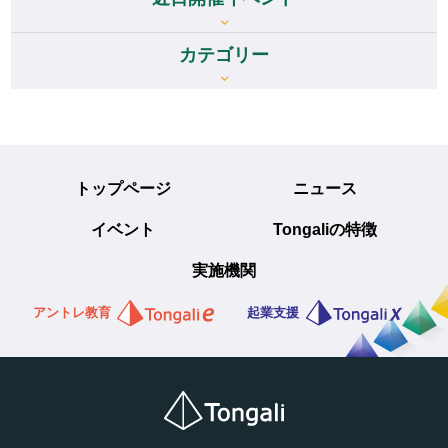
カテゴリー
トップページ
ニュース
イベント
Tongaliの特徴
実施機関
アントレ教育
起業支援