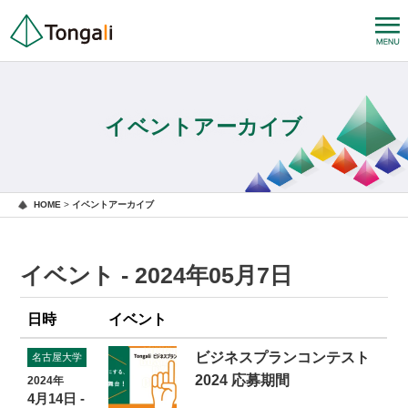
イベントアーカイブ
HOME
>
イベントアーカイブ
イベント - 2024年05月7日
日時
イベント
ビジネスプランコンテスト
名古屋大学
2024 応募期間
2024年
4月14日 -