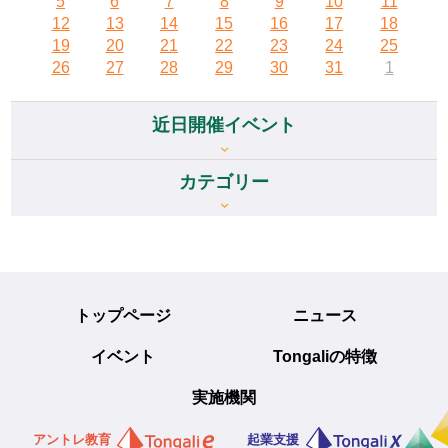
5
6
7
8
9
10
11
12
13
14
15
16
17
18
19
20
21
22
23
24
25
26
27
28
29
30
31
1
近日開催イベント
カテゴリー
トップページ
ニュース
イベント
Tongaliの特徴
実施機関
アントレ教育
起業支援