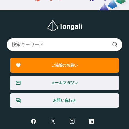
ご協賛のお願い
メールマガジン
お問い合わせ