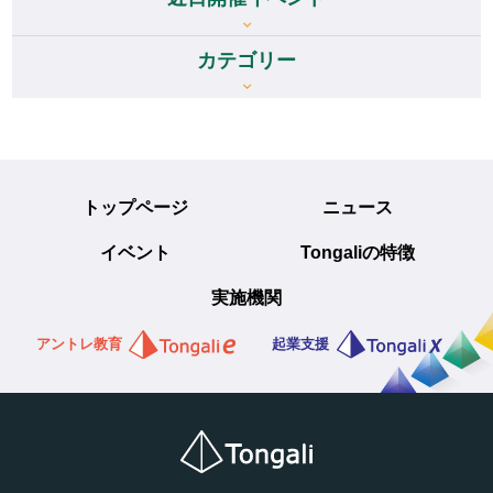
カテゴリー
トップページ
ニュース
イベント
Tongaliの特徴
実施機関
アントレ教育
起業支援