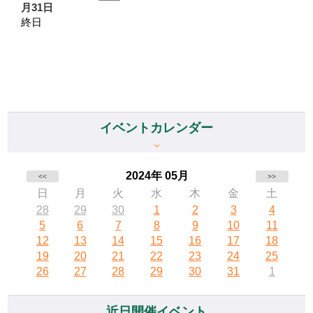
月31日
終日
イベントカレンダー
2024年 05月
<<
>>
日
月
火
水
木
金
土
28
29
30
1
2
3
4
5
6
7
8
9
10
11
12
13
14
15
16
17
18
19
20
21
22
23
24
25
26
27
28
29
30
31
1
近日開催イベント