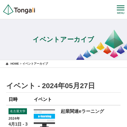
イベントアーカイブ
HOME
>
イベントアーカイブ
イベント - 2024年05月27日
日時
イベント
起業関連eラーニング
名古屋大学
2024年
4月1日 - 3