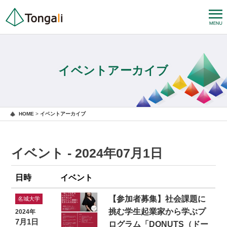
イベントアーカイブ
HOME
>
イベントアーカイブ
イベント - 2024年07月1日
日時
イベント
【参加者募集】社会課題に
名城大学
挑む学生起業家から学ぶプ
2024年
7月1日
ログラム「DONUTS（ドー