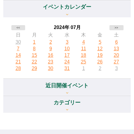
イベントカレンダー
2024年 07月
<<
>>
日
月
火
水
木
金
土
30
1
2
3
4
5
6
7
8
9
10
11
12
13
14
15
16
17
18
19
20
21
22
23
24
25
26
27
28
29
30
31
1
2
3
近日開催イベント
カテゴリー