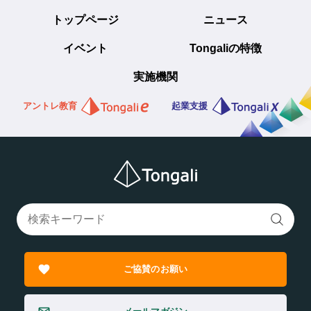
トップページ
ニュース
イベント
Tongaliの特徴
実施機関
アントレ教育
起業支援
ご協賛のお願い