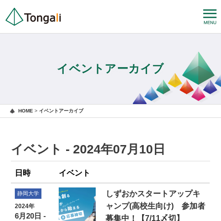
イベントアーカイブ
HOME
>
イベントアーカイブ
イベント - 2024年07月10日
日時
イベント
しずおかスタートアップキ
静岡大学
ャンプ(高校生向け) 参加者
2024年
6月20日 -
募集中！【7/11〆切】