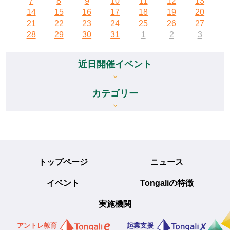
7
8
9
10
11
12
13
14
15
16
17
18
19
20
21
22
23
24
25
26
27
28
29
30
31
1
2
3
近日開催イベント
カテゴリー
トップページ
ニュース
イベント
Tongaliの特徴
実施機関
アントレ教育
起業支援