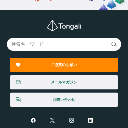
ご協賛のお願い
メールマガジン
お問い合わせ